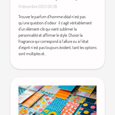
votre style ?
9 décembre 2025 00:36
Trouver le parfum d’homme idéal n’est pas
qu’une question d’odeur : il s’agit véritablement
d’un élément-clé qui vient sublimer la
personnalité et affirmer le style. Choisir la
fragrance qui correspond à l’allure ou à l’état
d’esprit n’est pas toujours évident, tant les options
sont multiples et...