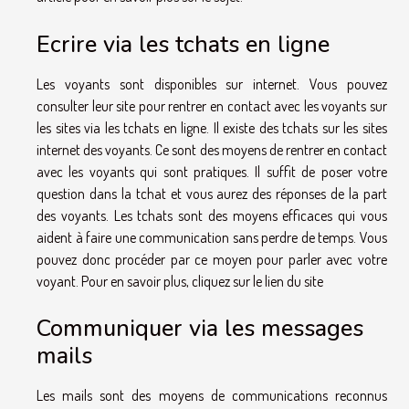
Ecrire via les tchats en ligne
Les voyants sont disponibles sur internet. Vous pouvez
consulter leur site pour rentrer en contact avec les voyants sur
les sites via les tchats en ligne. Il existe des tchats sur les sites
internet des voyants. Ce sont des moyens de rentrer en contact
avec les voyants qui sont pratiques. Il suffit de poser votre
question dans la tchat et vous aurez des réponses de la part
des voyants. Les tchats sont des moyens efficaces qui vous
aident à faire une communication sans perdre de temps. Vous
pouvez donc procéder par ce moyen pour parler avec votre
voyant. Pour en savoir plus, cliquez sur le
lien du site
Communiquer via les messages
mails
Les mails sont des moyens de communications reconnus