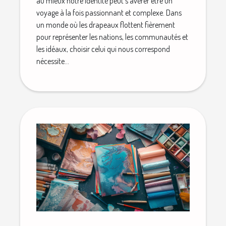
au mieux notre identité peut s'avérer être un
voyage à la fois passionnant et complexe. Dans
un monde où les drapeaux flottent fièrement
pour représenter les nations, les communautés et
les idéaux, choisir celui qui nous correspond
nécessite...