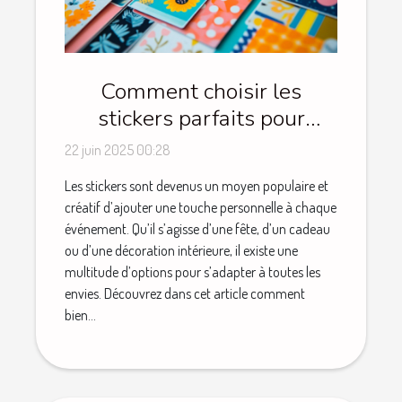
Comment choisir les
stickers parfaits pour
chaque occasion
22 juin 2025 00:28
Les stickers sont devenus un moyen populaire et
créatif d’ajouter une touche personnelle à chaque
événement. Qu’il s’agisse d’une fête, d’un cadeau
ou d’une décoration intérieure, il existe une
multitude d’options pour s’adapter à toutes les
envies. Découvrez dans cet article comment
bien...