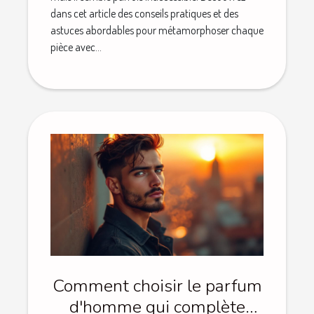
dans cet article des conseils pratiques et des
astuces abordables pour métamorphoser chaque
pièce avec...
Comment choisir le parfum
d'homme qui complète