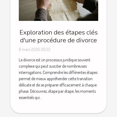
Exploration des étapes clés
d'une procédure de divorce
6 mars 2026 09:22
Le divorce est un processus juridique souvent
complexe qui peut susciter de nombreuses
interrogations. Comprendre les différentes étapes
permet de mieux appréhender cette transition
délicate et de se préparer efficacement à chaque
phase. Découvrez, étape par étape, les moments
essentiels qui...