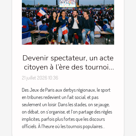
Devenir spectateur, un acte
citoyen à l’ère des tournois
populaires
21 juillet 2026 10:36
Des Jeux de Paris aux derbys régionaux, le sport
en tribunes redevient un fait social, et pas
seulement un loisir. Dans les stades, on se jauge,
on débat, on s’organise, et l’on partage des règles
implicites, parfois plus fortes que les discours
officiels. À l’heure où les tournois populaires...