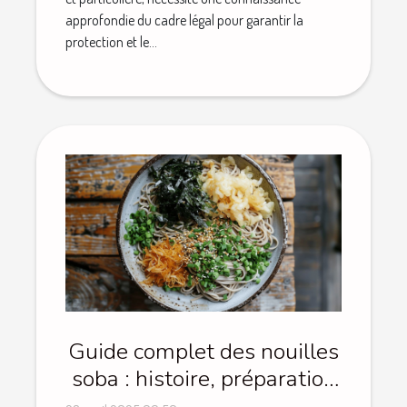
approfondie du cadre légal pour garantir la
protection et le...
Guide complet des nouilles
soba : histoire, préparation
et recettes