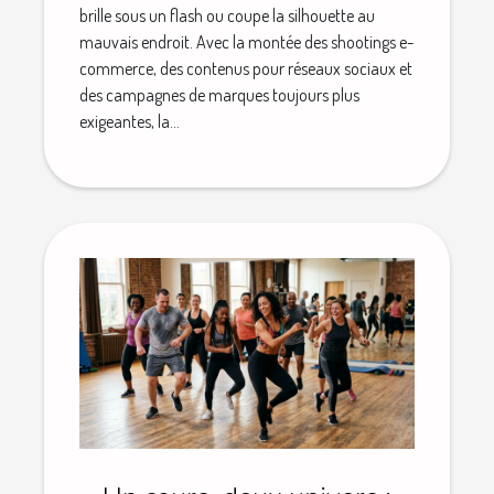
brille sous un flash ou coupe la silhouette au
mauvais endroit. Avec la montée des shootings e-
commerce, des contenus pour réseaux sociaux et
des campagnes de marques toujours plus
exigeantes, la...