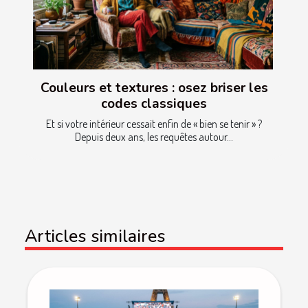
Couleurs et textures : osez briser les
codes classiques
Et si votre intérieur cessait enfin de « bien se tenir » ?
Depuis deux ans, les requêtes autour...
Articles similaires