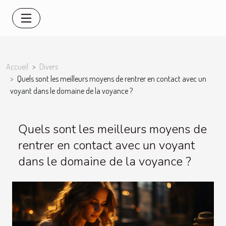
Accueil
Divers
Quels sont les meilleurs moyens de rentrer en contact avec un
voyant dans le domaine de la voyance ?
Quels sont les meilleurs moyens de
rentrer en contact avec un voyant
dans le domaine de la voyance ?