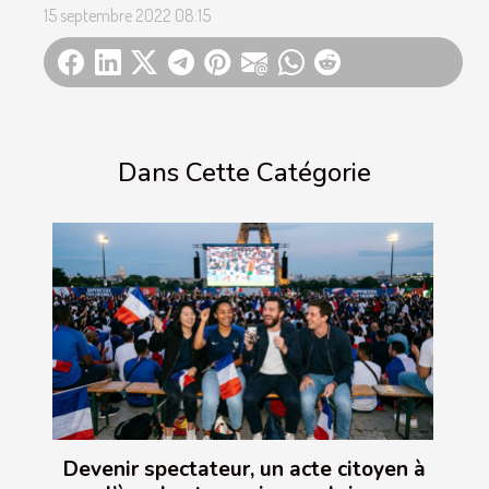
15 septembre 2022 08:15
Dans Cette Catégorie
Devenir spectateur, un acte citoyen à