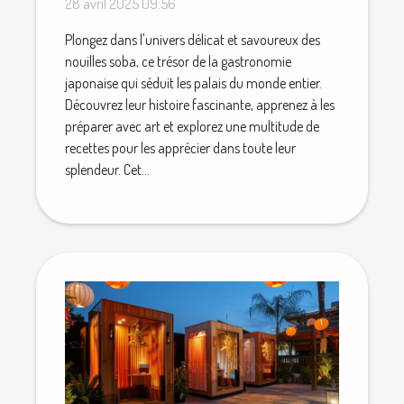
28 avril 2025 09:56
Plongez dans l'univers délicat et savoureux des
nouilles soba, ce trésor de la gastronomie
japonaise qui séduit les palais du monde entier.
Découvrez leur histoire fascinante, apprenez à les
préparer avec art et explorez une multitude de
recettes pour les apprécier dans toute leur
splendeur. Cet...