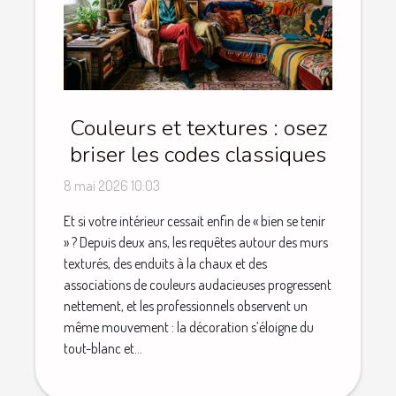
Couleurs et textures : osez
briser les codes classiques
8 mai 2026 10:03
Et si votre intérieur cessait enfin de « bien se tenir
» ? Depuis deux ans, les requêtes autour des murs
texturés, des enduits à la chaux et des
associations de couleurs audacieuses progressent
nettement, et les professionnels observent un
même mouvement : la décoration s’éloigne du
tout-blanc et...