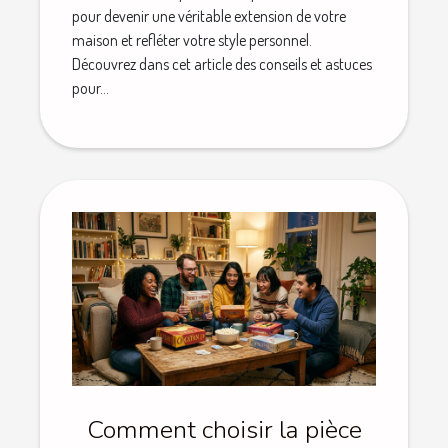
pour devenir une véritable extension de votre
maison et refléter votre style personnel.
Découvrez dans cet article des conseils et astuces
pour...
Comment choisir la pièce