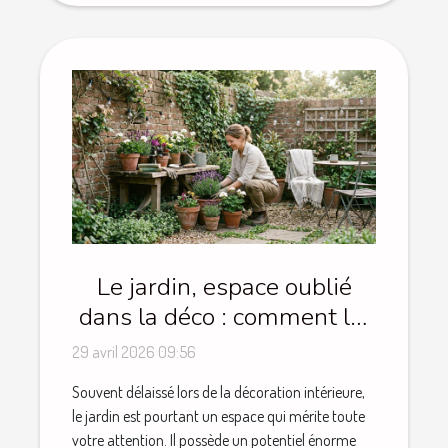
Le jardin, espace oublié
dans la déco : comment lui
redonner du style
29 avril 2026 09:56
Souvent délaissé lors de la décoration intérieure,
le jardin est pourtant un espace qui mérite toute
votre attention. Il possède un potentiel énorme