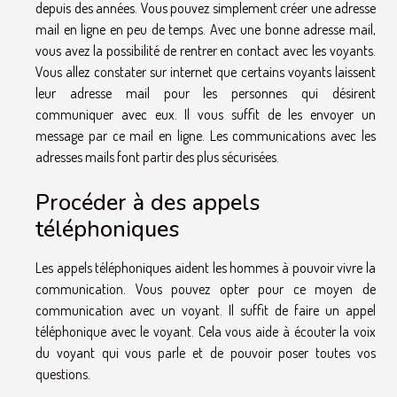
depuis des années. Vous pouvez simplement créer une adresse
mail en ligne en peu de temps. Avec une bonne adresse mail,
vous avez la possibilité de rentrer en contact avec les voyants.
Vous allez constater sur internet que certains voyants laissent
leur adresse mail pour les personnes qui désirent
communiquer avec eux. Il vous suffit de les envoyer un
message par ce mail en ligne. Les communications avec les
adresses mails font partir des plus sécurisées.
Procéder à des appels
téléphoniques
Les appels téléphoniques aident les hommes à pouvoir vivre la
communication. Vous pouvez opter pour ce moyen de
communication avec un voyant. Il suffit de faire un appel
téléphonique avec le voyant. Cela vous aide à écouter la voix
du voyant qui vous parle et de pouvoir poser toutes vos
questions.