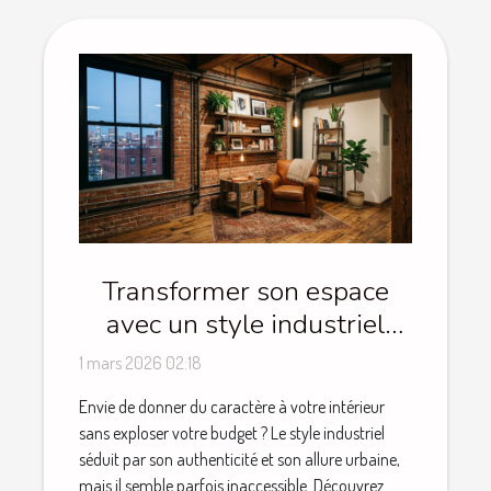
Transformer son espace
avec un style industriel
sans se ruiner
1 mars 2026 02:18
Envie de donner du caractère à votre intérieur
sans exploser votre budget ? Le style industriel
séduit par son authenticité et son allure urbaine,
mais il semble parfois inaccessible. Découvrez