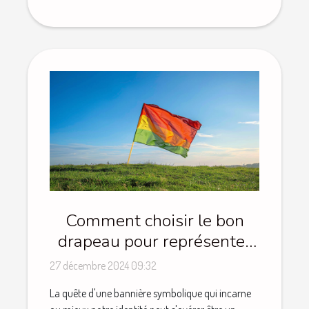
Comment choisir le bon
drapeau pour représenter
votre identité
27 décembre 2024 09:32
La quête d'une bannière symbolique qui incarne