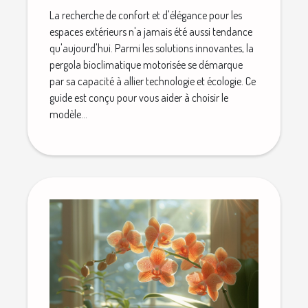
La recherche de confort et d'élégance pour les
espaces extérieurs n'a jamais été aussi tendance
qu'aujourd'hui. Parmi les solutions innovantes, la
pergola bioclimatique motorisée se démarque
par sa capacité à allier technologie et écologie. Ce
guide est conçu pour vous aider à choisir le
modèle...