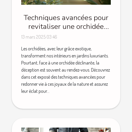
Techniques avancées pour
revitaliser une orchidée
déclinante
13 mars 2025 03:46
Les orchidées, avec leur grâce exotique,
transforment nos intérieurs en jardins luxuriants.
Pourtant, face à une orchidée déclinante, la
déception est souvent au rendez-vous. Découvrez
dans cet exposé des techniques avancées pour
redonner vie à ces joyaux de la nature et assurez
leur éclat pour...