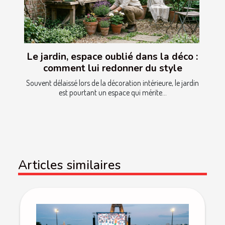
Le jardin, espace oublié dans la déco :
comment lui redonner du style
Souvent délaissé lors de la décoration intérieure, le jardin
est pourtant un espace qui mérite...
Articles similaires