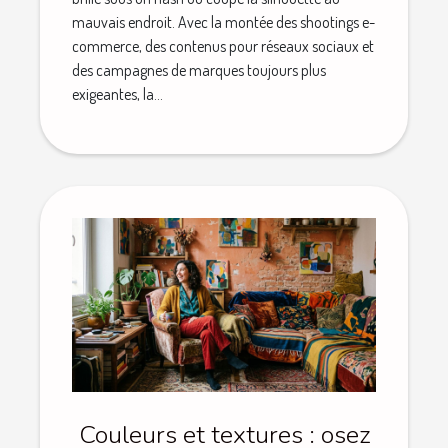
mauvais endroit. Avec la montée des shootings e-
commerce, des contenus pour réseaux sociaux et
des campagnes de marques toujours plus
exigeantes, la...
Couleurs et textures : osez