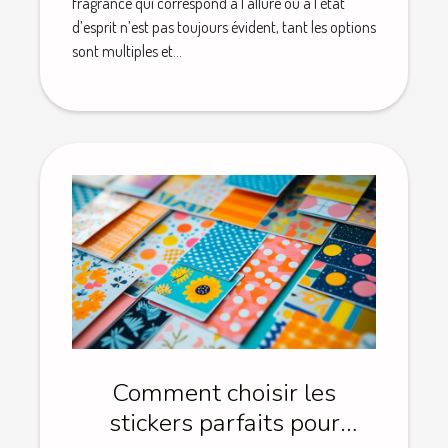
fragrance qui correspond à l’allure ou à l’état
d’esprit n’est pas toujours évident, tant les options
sont multiples et...
Comment choisir les
stickers parfaits pour