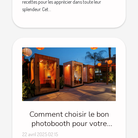
recettes pour les apprécier dans toute leur
splendeur. Cet...
Comment choisir le bon
photobooth pour votre
événement spécial
22 avril 2025 02:15