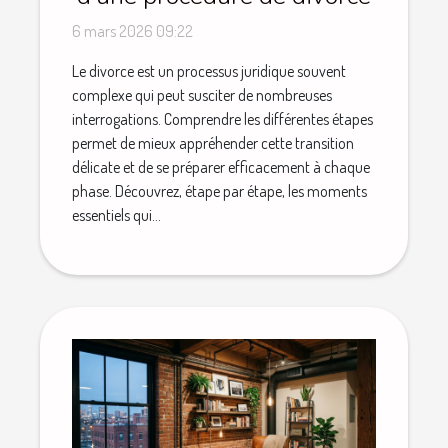
6 mars 2026 09:22
Le divorce est un processus juridique souvent
complexe qui peut susciter de nombreuses
interrogations. Comprendre les différentes étapes
permet de mieux appréhender cette transition
délicate et de se préparer efficacement à chaque
phase. Découvrez, étape par étape, les moments
essentiels qui...