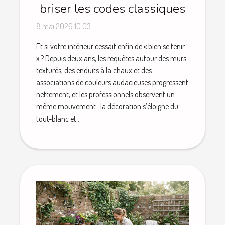
briser les codes classiques
8 mai 2026 10:03
Et si votre intérieur cessait enfin de « bien se tenir
» ? Depuis deux ans, les requêtes autour des murs
texturés, des enduits à la chaux et des
associations de couleurs audacieuses progressent
nettement, et les professionnels observent un
même mouvement : la décoration s’éloigne du
tout-blanc et...