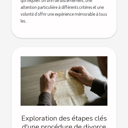
qui requiert un brin de discernement, une
attention particulière à différents critères et une
volonté d’offrir une expérience mémorable à tous
les...
Exploration des étapes clés
d'une procédure de divorce