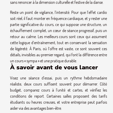
sans renoncer à la dimension culturelle et festive de la danse.
Reste un point de vigilance, l’intensité. Pour que l’effet cardio
soit réel, il faut monter en fréquence cardiaque, et y rester une
partie significative du cours, ce qui suppose une structure, un
échauffement complet, un cœur de séance progressif, puis un
retour au calme. Les meilleurs cours sont ceux qui assument
cette logique d’entraînement, tout en conservant la sensation
de légèreté. À Paris, où l’offre est vaste, ce sont souvent ces
détails, invisibles au premier regard, qui font la différence entre
un cours « sympa » et une pratique durable.
À savoir avant de vous lancer
Visez une séance d’essai, puis un rythme hebdomadaire
réaliste, deux cours suffisent souvent pour démarrer. Côté
budget, comparez cours à l’unité et cartes, et vérifiez les
conditions de report. Certaines salles proposent des tarifs
étudiants ou heures creuses, et votre entreprise peut parfois
aider via des avantages bien-être.