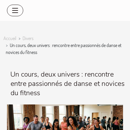
Accueil
Divers
Un cours, deux univers : rencontre entre passionnés de danse et
novices du fitness
Un cours, deux univers : rencontre
entre passionnés de danse et novices
du fitness