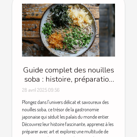
Guide complet des nouilles
soba : histoire, préparation
et recettes
28 avril 2025 09:56
Plongez dans l'univers délicat et savoureux des
nouilles soba, ce trésor de la gastronomie
japonaise qui séduit les palais du monde entier.
Découvrez leur histoire fascinante, apprenez à les
préparer avec art et explorez une multitude de