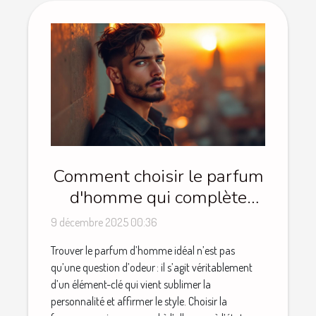
Comment choisir le parfum
d'homme qui complète
votre style ?
9 décembre 2025 00:36
Trouver le parfum d’homme idéal n’est pas
qu’une question d’odeur : il s’agit véritablement
d’un élément-clé qui vient sublimer la
personnalité et affirmer le style. Choisir la