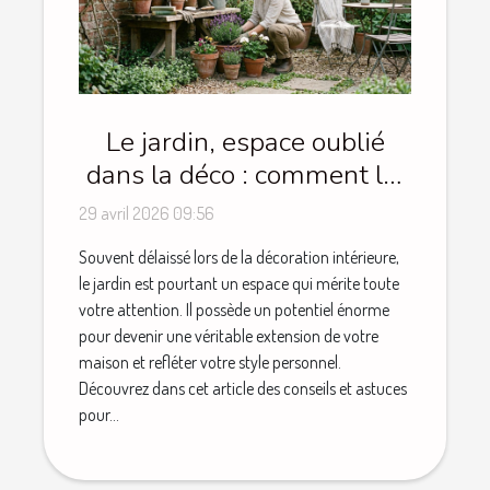
Le jardin, espace oublié
dans la déco : comment lui
redonner du style
29 avril 2026 09:56
Souvent délaissé lors de la décoration intérieure,
le jardin est pourtant un espace qui mérite toute
votre attention. Il possède un potentiel énorme
pour devenir une véritable extension de votre
maison et refléter votre style personnel.
Découvrez dans cet article des conseils et astuces
pour...