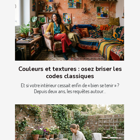
Couleurs et textures : osez briser les
codes classiques
Et si votre intérieur cessait enfin de « bien se tenir » ?
Depuis deux ans, les requêtes autour...