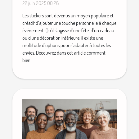
chaque occasion
22 juin 2025 00:28
Les stickers sont devenus un moyen populaire et
créatif d’ajouter une touche personnelle à chaque
événement. Qu’il s’agisse d’une fête, d’un cadeau
ou d’une décoration intérieure, il existe une
multitude d’options pour s’adapter à toutes les
envies. Découvrez dans cet article comment
bien...