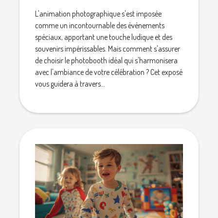
L'animation photographique s'est imposée
comme un incontournable des événements
spéciaux, apportant une touche ludique et des
souvenirs impérissables. Mais comment s'assurer
de choisir le photobooth idéal qui s'harmonisera
avec l'ambiance de votre célébration ? Cet exposé
vous guidera à travers...