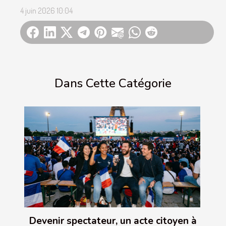
4 juin 2026 10:04
Dans Cette Catégorie
Devenir spectateur, un acte citoyen à