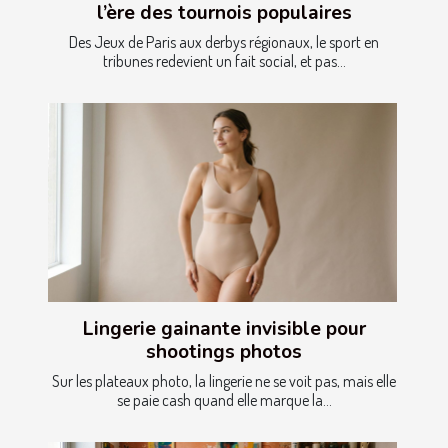
l’ère des tournois populaires
Des Jeux de Paris aux derbys régionaux, le sport en
tribunes redevient un fait social, et pas...
Lingerie gainante invisible pour
shootings photos
Sur les plateaux photo, la lingerie ne se voit pas, mais elle
se paie cash quand elle marque la...