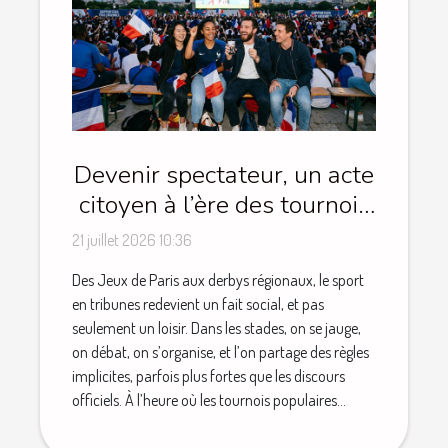
Devenir spectateur, un acte
citoyen à l’ère des tournois
populaires
21 juillet 2026 10:36
Des Jeux de Paris aux derbys régionaux, le sport
en tribunes redevient un fait social, et pas
seulement un loisir. Dans les stades, on se jauge,
on débat, on s’organise, et l’on partage des règles
implicites, parfois plus fortes que les discours
officiels. À l’heure où les tournois populaires...