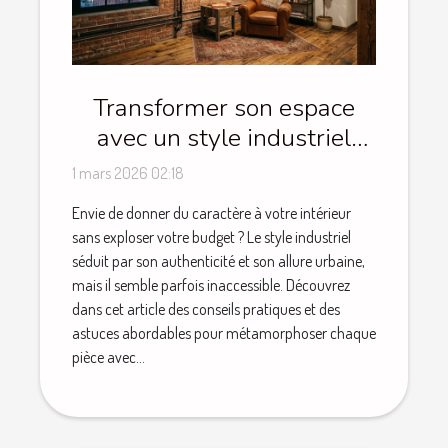
Transformer son espace
avec un style industriel
sans se ruiner
1 mars 2026 02:18
Envie de donner du caractère à votre intérieur
sans exploser votre budget ? Le style industriel
séduit par son authenticité et son allure urbaine,
mais il semble parfois inaccessible. Découvrez
dans cet article des conseils pratiques et des
astuces abordables pour métamorphoser chaque
pièce avec...