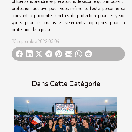
utiliser sans prendre les précautions de sécurité qui s'imposent :
protection auditive pour vous-même et toute personne se
trouvant à proximité, lunettes de protection pour les yeux,
gants pour les mains et vêtements appropriés pour la
protection de la peau.
25 septembre 2022 05:04
Dans Cette Catégorie