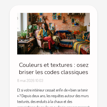
Couleurs et textures : osez
briser les codes classiques
8 mai 2026 10:03
Et si votre intérieur cessait enfin de « bien se tenir
» ? Depuis deux ans, les requêtes autour des murs
texturés, des enduits à la chaux et des