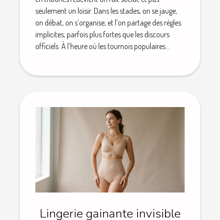
seulement un loisir. Dans les stades, on se jauge,
on débat, on s’organise, et l’on partage des règles
implicites, parfois plus fortes que les discours
officiels. À l’heure où les tournois populaires...
Lingerie gainante invisible