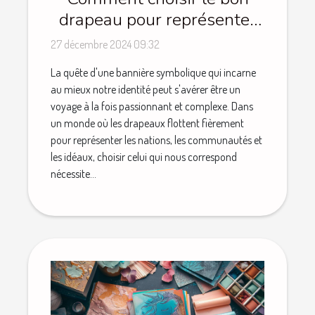
drapeau pour représenter
votre identité
27 décembre 2024 09:32
La quête d'une bannière symbolique qui incarne
au mieux notre identité peut s'avérer être un
voyage à la fois passionnant et complexe. Dans
un monde où les drapeaux flottent fièrement
pour représenter les nations, les communautés et
les idéaux, choisir celui qui nous correspond
nécessite...