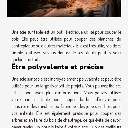
Une scie sur table est un outil électrique utilisé pour couper le
bois. Elle peut être utilisée pour couper des planches, du
contreplaqué ou d'autres matériaux. Elle est très utile, rapide et
simple à utiliser. Si vous doutez de ses atouts positifs, voici
quelques détails.
Être polyvalente et précise
Une scie sur table est incroyablement polyvalente et peut être
utilisée pour un large éventail de projets. Vous pouvez lire cet
article
pour avoir plus d'informations. Vous pouvez utiliser
votre scie sur table pour couper du bois d'œuvre pour
construire des meubles ou fabriquer des jouets en bois pour
vos enfants. Elle est également pratique pour couper des
arbres et en faire du bois de chauffage, ce qui évite de devoir
payer quelqu'un pour le faire à votre place. L'un des meilleurs