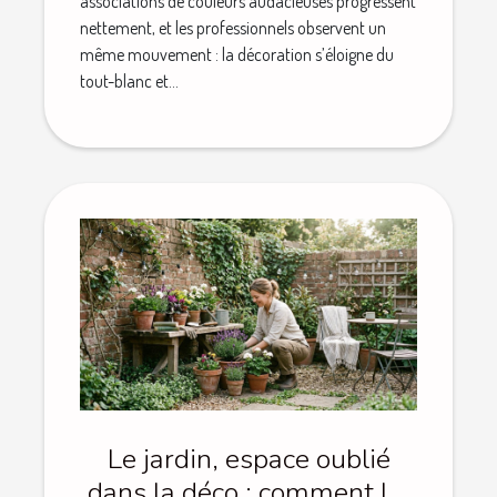
associations de couleurs audacieuses progressent
nettement, et les professionnels observent un
même mouvement : la décoration s’éloigne du
tout-blanc et...
Le jardin, espace oublié
dans la déco : comment lui