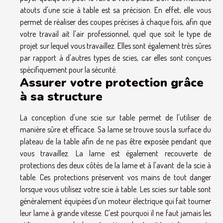
atouts d'une scie à table est sa précision. En effet, elle vous
permet de réaliser des coupes précises à chaque fois, afin que
votre travail ait l'air professionnel, quel que soit le type de
projet sur lequel vous travaillez. Elles sont également très sûres
par rapport à d'autres types de scies, car elles sont conçues
spécifiquement pour la sécurité.
Assurer votre protection grâce
à sa structure
La conception d'une scie sur table permet de l'utiliser de
manière sûre et efficace. Sa lame se trouve sous la surface du
plateau de la table afin de ne pas être exposée pendant que
vous travaillez. La lame est également recouverte de
protections des deux côtés de la lame et à l'avant de la scie à
table. Ces protections préservent vos mains de tout danger
lorsque vous utilisez votre scie à table. Les scies sur table sont
généralement équipées d'un moteur électrique qui fait tourner
leur lame à grande vitesse. C'est pourquoi il ne faut jamais les