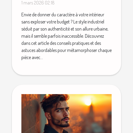
sans se ruiner
1 mars 2026 02:18
Envie de donner du caractère à votre intérieur
sans exploser votre budget ? Le style industriel
séduit par son authenticité et son allure urbaine,
mais il semble parfois inaccessible. Découvrez
dans cet article des conseils pratiques et des
astuces abordables pour métamorphoser chaque
pièce avec...