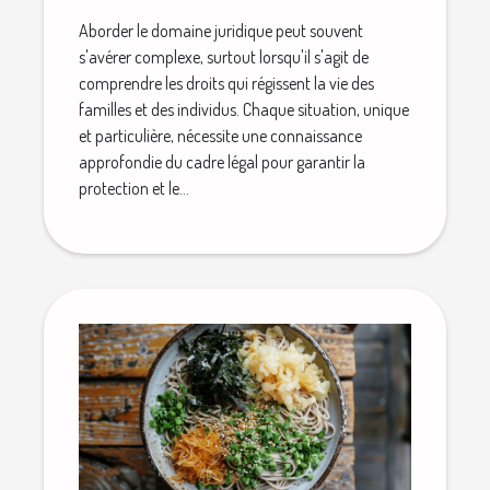
Aborder le domaine juridique peut souvent
s'avérer complexe, surtout lorsqu'il s'agit de
comprendre les droits qui régissent la vie des
familles et des individus. Chaque situation, unique
et particulière, nécessite une connaissance
approfondie du cadre légal pour garantir la
protection et le...