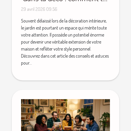
redonner du style
29 avril 2026 09:56
Souvent délaissé lors de la décoration intérieure,
le jardin est pourtant un espace qui mérite toute
votre attention. Il possède un potentiel énorme
pour devenir une véritable extension de votre
maison et refléter votre style personnel.
Découvrez dans cet article des conseils et astuces
pour...