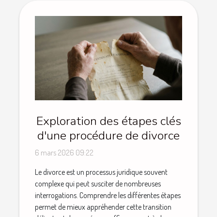
Exploration des étapes clés
d'une procédure de divorce
6 mars 2026 09:22
Le divorce est un processus juridique souvent
complexe qui peut susciter de nombreuses
interrogations. Comprendre les différentes étapes
permet de mieux appréhender cette transition