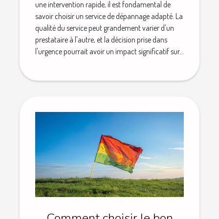
une intervention rapide, il est fondamental de
savoir choisir un service de dépannage adapté. La
qualité du service peut grandement varier d'un
prestataire à l'autre, et la décision prise dans
l'urgence pourrait avoir un impact significatif sur...
Comment choisir le bon