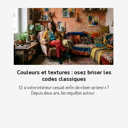
Couleurs et textures : osez briser les
codes classiques
Et si votre intérieur cessait enfin de « bien se tenir » ?
Depuis deux ans, les requêtes autour...