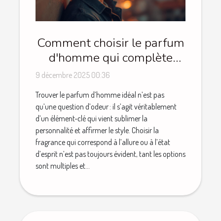
Comment choisir le parfum
d'homme qui complète
votre style ?
9 décembre 2025 00:36
Trouver le parfum d’homme idéal n’est pas
qu’une question d’odeur : il s’agit véritablement
d’un élément-clé qui vient sublimer la
personnalité et affirmer le style. Choisir la
fragrance qui correspond à l’allure ou à l’état
d’esprit n’est pas toujours évident, tant les options
sont multiples et...