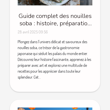
Guide complet des nouilles
soba : histoire, préparation
et recettes
28 avril 2025 09:56
Plongez dans l'univers délicat et savoureux des
nouilles soba, ce trésor de la gastronomie
japonaise qui séduit les palais du monde entier.
Découvrez leur histoire fascinante, apprenez à les
préparer avec art et explorez une multitude de
recettes pour les apprécier dans toute leur
splendeur. Cet...