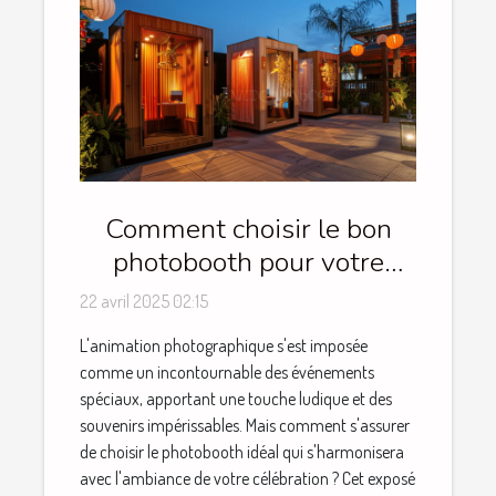
Comment choisir le bon
photobooth pour votre
événement spécial
22 avril 2025 02:15
L'animation photographique s'est imposée
comme un incontournable des événements
spéciaux, apportant une touche ludique et des
souvenirs impérissables. Mais comment s'assurer
de choisir le photobooth idéal qui s'harmonisera
avec l'ambiance de votre célébration ? Cet exposé