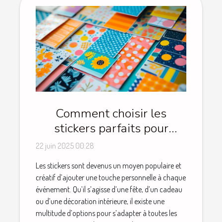
Comment choisir les
stickers parfaits pour
chaque occasion
22 juin 2025 00:28
Les stickers sont devenus un moyen populaire et
créatif d’ajouter une touche personnelle à chaque
événement. Qu’il s’agisse d’une fête, d’un cadeau
ou d’une décoration intérieure, il existe une
multitude d’options pour s’adapter à toutes les