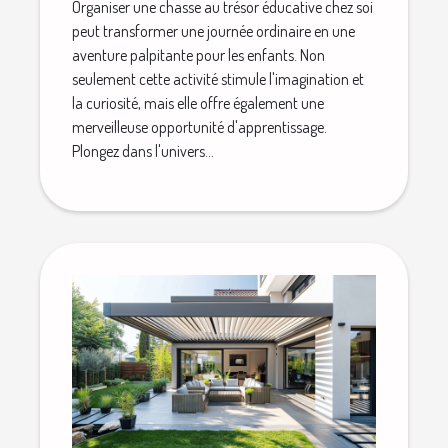
Organiser une chasse au trésor éducative chez soi
peut transformer une journée ordinaire en une
aventure palpitante pour les enfants. Non
seulement cette activité stimule l'imagination et
la curiosité, mais elle offre également une
merveilleuse opportunité d'apprentissage.
Plongez dans l'univers...