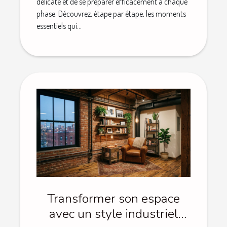
délicate et de se préparer efficacement à chaque
phase. Découvrez, étape par étape, les moments
essentiels qui...
Transformer son espace
avec un style industriel