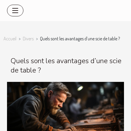
Accueil
Divers
Quels sont les avantages d’une scie de table ?
Quels sont les avantages d’une scie
de table ?