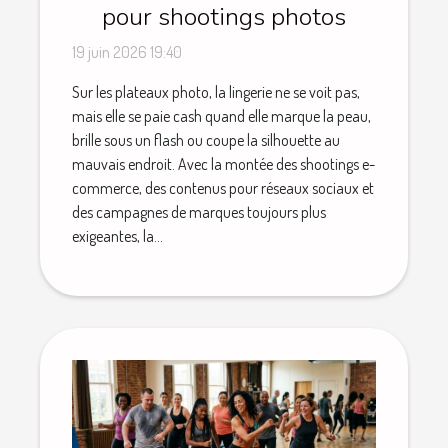
pour shootings photos
19 juin 2026 19:40
Sur les plateaux photo, la lingerie ne se voit pas,
mais elle se paie cash quand elle marque la peau,
brille sous un flash ou coupe la silhouette au
mauvais endroit. Avec la montée des shootings e-
commerce, des contenus pour réseaux sociaux et
des campagnes de marques toujours plus
exigeantes, la...