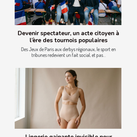
Devenir spectateur, un acte citoyen à
l’ère des tournois populaires
Des Jeux de Paris aux derbys régionaux, le sport en
tribunes redevient un fait social, et pas...