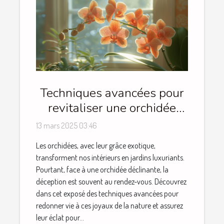
Techniques avancées pour
revitaliser une orchidée
déclinante
13 mars 2025 03:46
Les orchidées, avec leur grâce exotique,
transforment nos intérieurs en jardins luxuriants.
Pourtant, face à une orchidée déclinante, la
déception est souvent au rendez-vous. Découvrez
dans cet exposé des techniques avancées pour
redonner vie à ces joyaux de la nature et assurez
leur éclat pour...