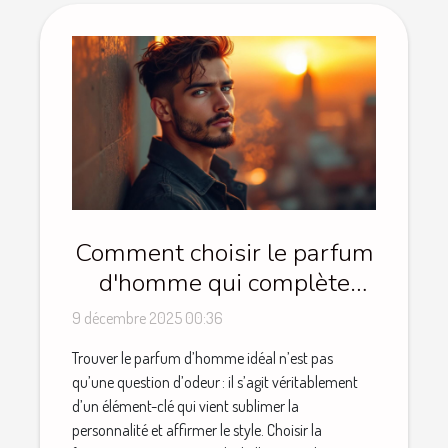
Comment choisir le parfum
d'homme qui complète
votre style ?
9 décembre 2025 00:36
Trouver le parfum d’homme idéal n’est pas
qu’une question d’odeur : il s’agit véritablement
d’un élément-clé qui vient sublimer la
personnalité et affirmer le style. Choisir la