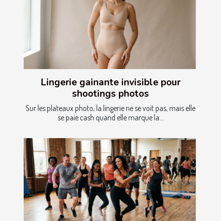
Lingerie gainante invisible pour
shootings photos
Sur les plateaux photo, la lingerie ne se voit pas, mais elle
se paie cash quand elle marque la...