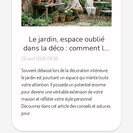
Le jardin, espace oublié
dans la déco : comment lui
redonner du style
29 avril 2026 09:56
Souvent délaissé lors de la décoration intérieure,
le jardin est pourtant un espace qui mérite toute
votre attention. Il possède un potentiel énorme
pour devenir une véritable extension de votre
maison et refléter votre style personnel.
Découvrez dans cet article des conseils et astuces
pour...