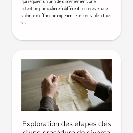
qui requiert un brin de discernement, une
attention particulière à différents critères et une
volonté d’offrir une expérience mémorable à tous
les...
Exploration des étapes clés
d'une procédure de divorce