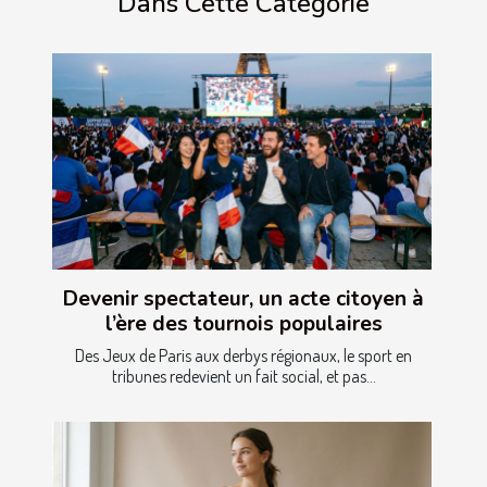
Dans Cette Catégorie
Devenir spectateur, un acte citoyen à
l’ère des tournois populaires
Des Jeux de Paris aux derbys régionaux, le sport en
tribunes redevient un fait social, et pas...