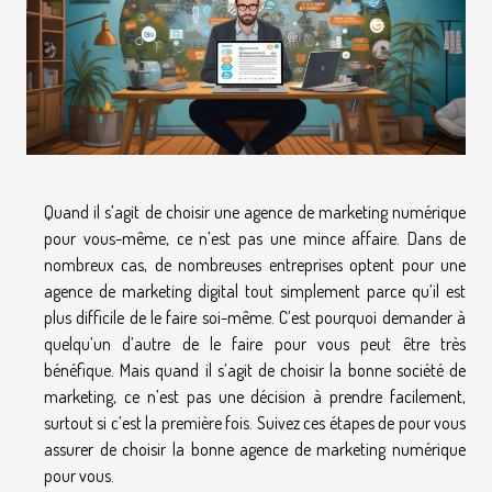
Quand il s’agit de choisir une agence de marketing numérique
pour vous-même, ce n’est pas une mince affaire. Dans de
nombreux cas, de nombreuses entreprises optent pour une
agence de marketing digital tout simplement parce qu’il est
plus difficile de le faire soi-même. C’est pourquoi demander à
quelqu’un d’autre de le faire pour vous peut être très
bénéfique. Mais quand il s’agit de choisir la bonne société de
marketing, ce n’est pas une décision à prendre facilement,
surtout si c’est la première fois. Suivez ces étapes de pour vous
assurer de choisir la bonne agence de marketing numérique
pour vous.