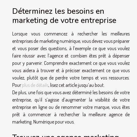
Déterminez les besoins en
marketing de votre entreprise
Lorsque vous commencez à rechercher les meilleures
entreprises de marketing numérique, vous devez vous préparer
et vous poser des questions, à l’exemple ce que vous voulez
faire réussir avec l’agence et combien êtes prêt à dépenser
pour y parvenir. Comprendre exactement ce que vous voulez
vous aidera à trouver et à préciser exactement ce que vous
voulez, plutôt que de perdre votre temps et vos ressources.
Pour
plus de détails
, lisez cet article jusqu’au bout.
De plus, une fois que vous avez déterminé les besoins de votre
entreprise, qu’il s’agisse d’augmenter la visibilité de votre
entreprise en ligne ou de renommer votre marque, vous êtes
prêt à commencer à rechercher la meilleure agence de
marketing. Numérique pour vous.