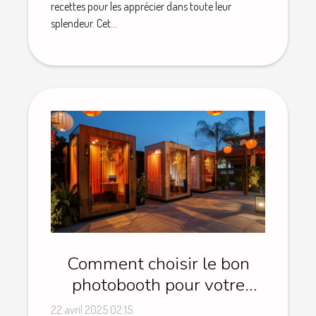
recettes pour les apprécier dans toute leur
splendeur. Cet...
Comment choisir le bon
photobooth pour votre
événement spécial
22 avril 2025 02:15