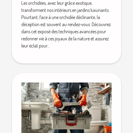
Les orchidées, avec leur grâce exotique,
transforment nos intérieurs en jardins luxuriants.
Pourtant, face à une orchidée déclinante, la
déception est souvent au rendez-vous. Découvrez
dans cet exposé des techniques avancées pour
redonner vie à ces joyaux de la nature et assurez
leur éclat pour...