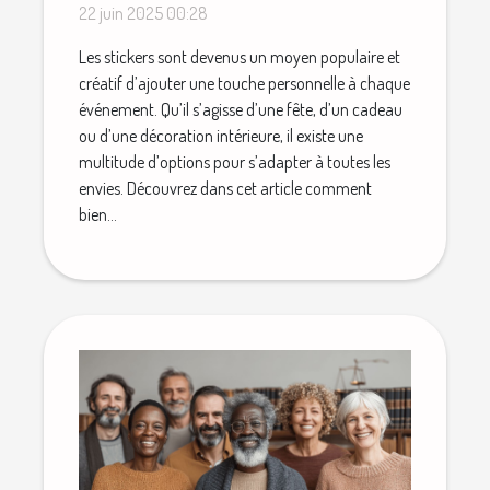
chaque occasion
22 juin 2025 00:28
Les stickers sont devenus un moyen populaire et
créatif d’ajouter une touche personnelle à chaque
événement. Qu’il s’agisse d’une fête, d’un cadeau
ou d’une décoration intérieure, il existe une
multitude d’options pour s’adapter à toutes les
envies. Découvrez dans cet article comment
bien...