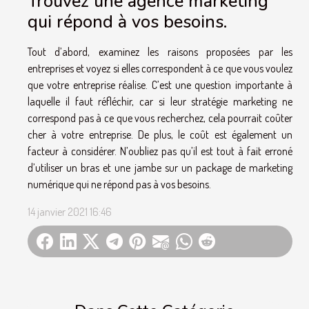
Trouvez une agence marketing
qui répond à vos besoins.
Tout d’abord, examinez les raisons proposées par les
entreprises et voyez si elles correspondent à ce que vous voulez
que votre entreprise réalise. C’est une question importante à
laquelle il faut réfléchir, car si leur stratégie marketing ne
correspond pas à ce que vous recherchez, cela pourrait coûter
cher à votre entreprise. De plus, le coût est également un
facteur à considérer. N’oubliez pas qu’il est tout à fait erroné
d’utiliser un bras et une jambe sur un package de marketing
numérique qui ne répond pas à vos besoins.
14 janvier 2021 16:46