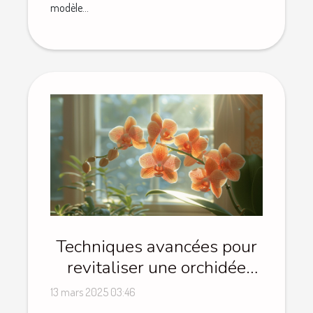
modèle...
Techniques avancées pour
revitaliser une orchidée
déclinante
13 mars 2025 03:46