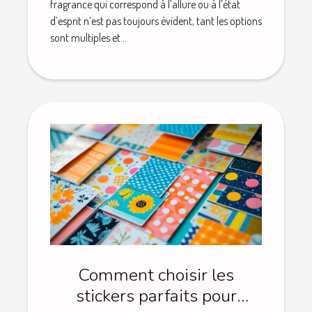
fragrance qui correspond à l’allure ou à l’état
d’esprit n’est pas toujours évident, tant les options
sont multiples et...
Comment choisir les
stickers parfaits pour