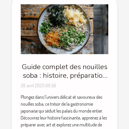
Guide complet des nouilles
soba : histoire, préparation
et recettes
28 avril 2025 09:56
Plongez dans l'univers délicat et savoureux des
nouilles soba, ce trésor de la gastronomie
japonaise qui séduit les palais du monde entier.
Découvrez leur histoire fascinante, apprenez à les
préparer avec art et explorez une multitude de