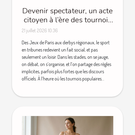
Devenir spectateur, un acte
citoyen à l’ère des tournois
populaires
21 juillet 2026 10:36
Des Jeux de Paris aux derbys régionaux, le sport
en tribunes redevient un fait social, et pas
seulement un loisir. Dans les stades, on se jauge,
on débat, on s’organise, et l’on partage des règles
implicites, parfois plus fortes que les discours
officiels. À l’heure où les tournois populaires...