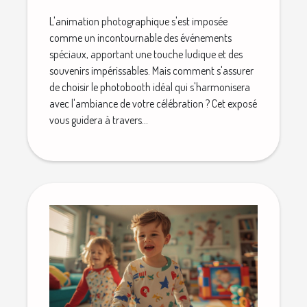
L'animation photographique s'est imposée
comme un incontournable des événements
spéciaux, apportant une touche ludique et des
souvenirs impérissables. Mais comment s'assurer
de choisir le photobooth idéal qui s'harmonisera
avec l'ambiance de votre célébration ? Cet exposé
vous guidera à travers...