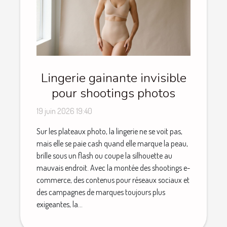
Lingerie gainante invisible
pour shootings photos
19 juin 2026 19:40
Sur les plateaux photo, la lingerie ne se voit pas,
mais elle se paie cash quand elle marque la peau,
brille sous un flash ou coupe la silhouette au
mauvais endroit. Avec la montée des shootings e-
commerce, des contenus pour réseaux sociaux et
des campagnes de marques toujours plus
exigeantes, la...