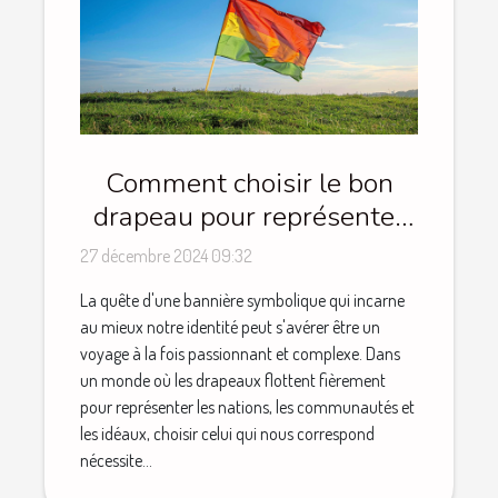
Comment choisir le bon
drapeau pour représenter
votre identité
27 décembre 2024 09:32
La quête d'une bannière symbolique qui incarne
au mieux notre identité peut s'avérer être un
voyage à la fois passionnant et complexe. Dans
un monde où les drapeaux flottent fièrement
pour représenter les nations, les communautés et
les idéaux, choisir celui qui nous correspond
nécessite...