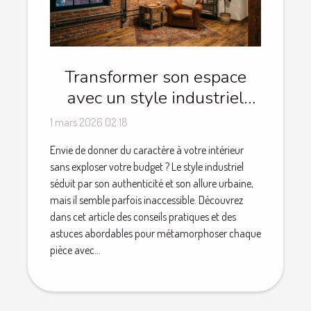
Transformer son espace
avec un style industriel
sans se ruiner
1 mars 2026 02:18
Envie de donner du caractère à votre intérieur
sans exploser votre budget ? Le style industriel
séduit par son authenticité et son allure urbaine,
mais il semble parfois inaccessible. Découvrez
dans cet article des conseils pratiques et des
astuces abordables pour métamorphoser chaque
pièce avec...