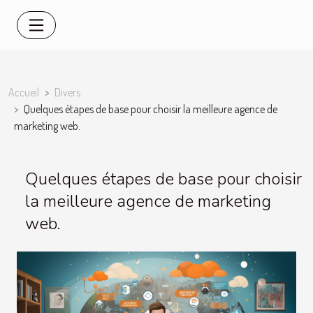
Accueil
Divers
Quelques étapes de base pour choisir la meilleure agence de
marketing web.
Quelques étapes de base pour choisir
la meilleure agence de marketing
web.