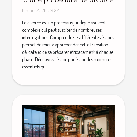
6 mars 2026 09:22
Le divorce est un processus juridique souvent
complexe qui peut susciter de nombreuses
interrogations. Comprendre les différentes étapes
permet de mieux appréhender cette transition
délicate et de se préparer efficacement à chaque
phase. Découvrez, étape par étape, les moments
essentiels qui...