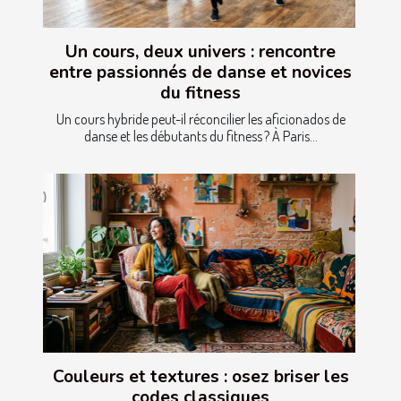
Un cours, deux univers : rencontre
entre passionnés de danse et novices
du fitness
Un cours hybride peut-il réconcilier les aficionados de
danse et les débutants du fitness ? À Paris...
Couleurs et textures : osez briser les
codes classiques