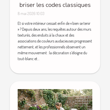
briser les codes classiques
8 mai 2026 10:03
Et si votre intérieur cessait enfin de « bien se tenir
» ? Depuis deux ans, les requêtes autour des murs
texturés, des enduits à la chaux et des
associations de couleurs audacieuses progressent
nettement, et les professionnels observent un
même mouvement : la décoration s’éloigne du
tout-blanc et...