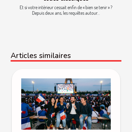
Et si votre intérieur cessait enfin de « bien se tenir » ?
Depuis deux ans, les requêtes autour...
Articles similaires