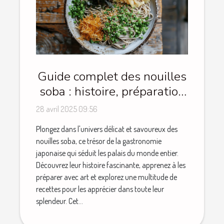
Guide complet des nouilles
soba : histoire, préparation
et recettes
28 avril 2025 09:56
Plongez dans l'univers délicat et savoureux des
nouilles soba, ce trésor de la gastronomie
japonaise qui séduit les palais du monde entier.
Découvrez leur histoire fascinante, apprenez à les
préparer avec art et explorez une multitude de
recettes pour les apprécier dans toute leur
splendeur. Cet...