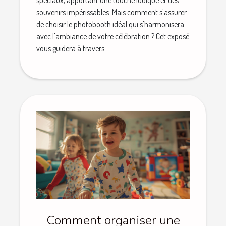
spéciaux, apportant une touche ludique et des
souvenirs impérissables. Mais comment s'assurer
de choisir le photobooth idéal qui s'harmonisera
avec l'ambiance de votre célébration ? Cet exposé
vous guidera à travers...
Comment organiser une