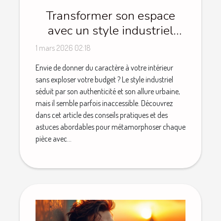
Transformer son espace
avec un style industriel
sans se ruiner
1 mars 2026 02:18
Envie de donner du caractère à votre intérieur
sans exploser votre budget ? Le style industriel
séduit par son authenticité et son allure urbaine,
mais il semble parfois inaccessible. Découvrez
dans cet article des conseils pratiques et des
astuces abordables pour métamorphoser chaque
pièce avec...