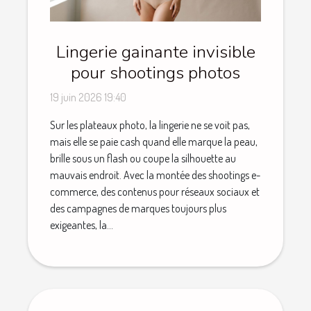
Lingerie gainante invisible
pour shootings photos
19 juin 2026 19:40
Sur les plateaux photo, la lingerie ne se voit pas,
mais elle se paie cash quand elle marque la peau,
brille sous un flash ou coupe la silhouette au
mauvais endroit. Avec la montée des shootings e-
commerce, des contenus pour réseaux sociaux et
des campagnes de marques toujours plus
exigeantes, la...