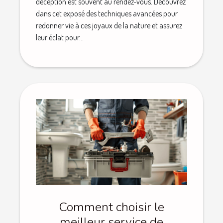
déception est souvent au rendez-vous. Découvrez
dans cet exposé des techniques avancées pour
redonner vie à ces joyaux de la nature et assurez
leur éclat pour...
Comment choisir le
meilleur service de