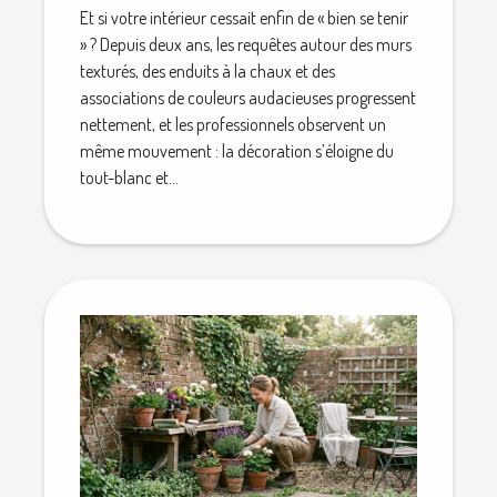
Et si votre intérieur cessait enfin de « bien se tenir
» ? Depuis deux ans, les requêtes autour des murs
texturés, des enduits à la chaux et des
associations de couleurs audacieuses progressent
nettement, et les professionnels observent un
même mouvement : la décoration s’éloigne du
tout-blanc et...