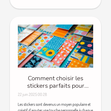
Comment choisir les
stickers parfaits pour
chaque occasion
22 juin 2025 00:28
Les stickers sont devenus un moyen populaire et
créatif d’ajouter une touche personnelle à chaque