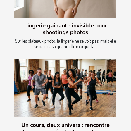
Lingerie gainante invisible pour
shootings photos
Sur les plateaux photo, la lingerie ne se voit pas, mais elle
se paie cash quand elle marque la...
Un cours, deux univers : rencontre