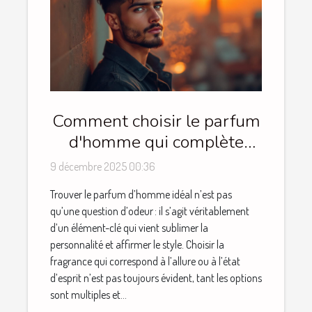
Comment choisir le parfum
d'homme qui complète
votre style ?
9 décembre 2025 00:36
Trouver le parfum d’homme idéal n’est pas
qu’une question d’odeur : il s’agit véritablement
d’un élément-clé qui vient sublimer la
personnalité et affirmer le style. Choisir la
fragrance qui correspond à l’allure ou à l’état
d’esprit n’est pas toujours évident, tant les options
sont multiples et...