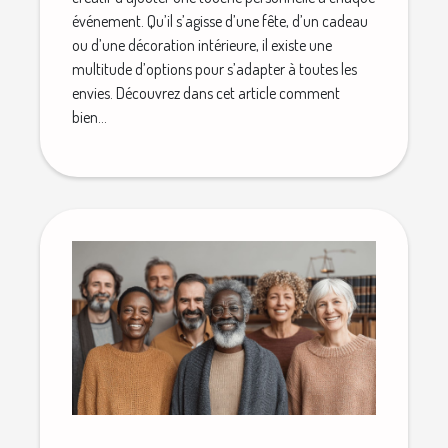
événement. Qu’il s’agisse d’une fête, d’un cadeau
ou d’une décoration intérieure, il existe une
multitude d’options pour s’adapter à toutes les
envies. Découvrez dans cet article comment
bien...