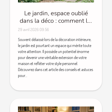
Le jardin, espace oublié
dans la déco : comment lui
redonner du style
29 avril 2026 09:56
Souvent délaissé lors de la décoration intérieure,
le jardin est pourtant un espace qui mérite toute
votre attention. Il possède un potentiel énorme
pour devenir une véritable extension de votre
maison et refléter votre style personnel.
Découvrez dans cet article des conseils et astuces
pour...