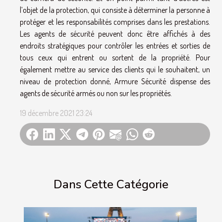
l’objet de la protection, qui consiste à déterminer la personne à
protéger et les responsabilités comprises dans les prestations.
Les agents de sécurité peuvent donc être affichés à des
endroits stratégiques pour contrôler les entrées et sorties de
tous ceux qui entrent ou sortent de la propriété. Pour
également mettre au service des clients qui le souhaitent, un
niveau de protection donné, Armure Sécurité dispense des
agents de sécurité armés ou non sur les propriétés.
19 décembre 2021 23:24
Dans Cette Catégorie