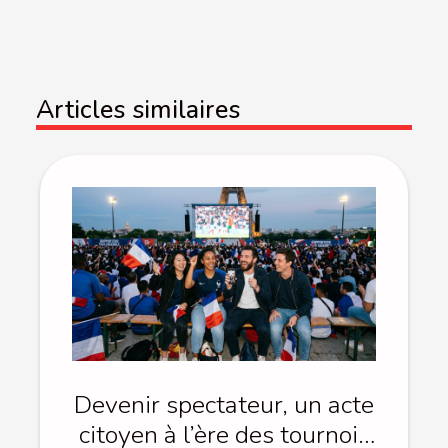
Articles similaires
Devenir spectateur, un acte
citoyen à l’ère des tournois