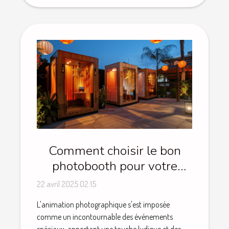
Comment choisir le bon
photobooth pour votre
événement spécial
22 avril 2025 02:15
L'animation photographique s'est imposée
comme un incontournable des événements