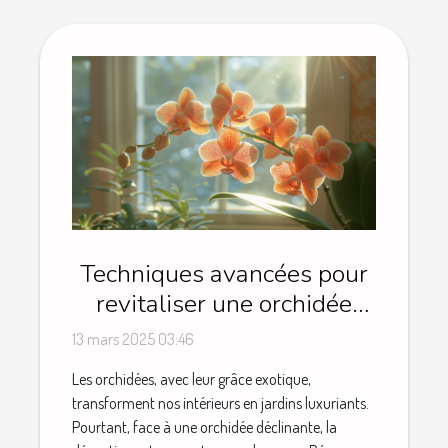
Techniques avancées pour
revitaliser une orchidée
déclinante
13 mars 2025 03:46
Les orchidées, avec leur grâce exotique,
transforment nos intérieurs en jardins luxuriants.
Pourtant, face à une orchidée déclinante, la