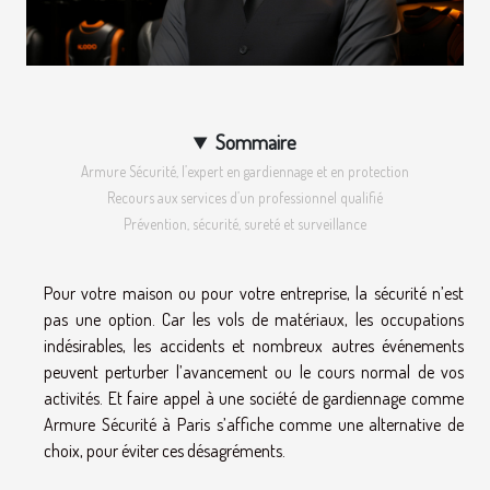
Sommaire
Armure Sécurité, l’expert en gardiennage et en protection
Recours aux services d’un professionnel qualifié
Prévention, sécurité, sureté et surveillance
Pour votre maison ou pour votre entreprise, la sécurité n’est
pas une option. Car les vols de matériaux, les occupations
indésirables, les accidents et nombreux autres événements
peuvent perturber l’avancement ou le cours normal de vos
activités. Et faire appel à une société de gardiennage comme
Armure Sécurité à Paris s’affiche comme une alternative de
choix, pour éviter ces désagréments.