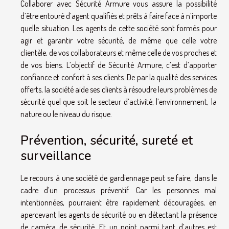
Collaborer avec Sécurité Armure vous assure la possibilité
d’être entouré d’agent qualifiés et prêts à faire face à n’importe
quelle situation. Les agents de cette société sont formés pour
agir et garantir votre sécurité, de même que celle votre
clientèle, de vos collaborateurs et même celle de vos proches et
de vos biens. L’objectif de Sécurité Armure, c’est d’apporter
confiance et confort à ses clients. De par la qualité des services
offerts, la société aide ses clients à résoudre leurs problèmes de
sécurité quel que soit le secteur d’activité, l’environnement, la
nature ou le niveau du risque.
Prévention, sécurité, sureté et
surveillance
Le recours à une société de gardiennage peut se faire, dans le
cadre d’un processus préventif. Car les personnes mal
intentionnées, pourraient être rapidement découragées, en
apercevant les agents de sécurité ou en détectant la présence
de caméra de sécurité. Et un point parmi tant d’autres est