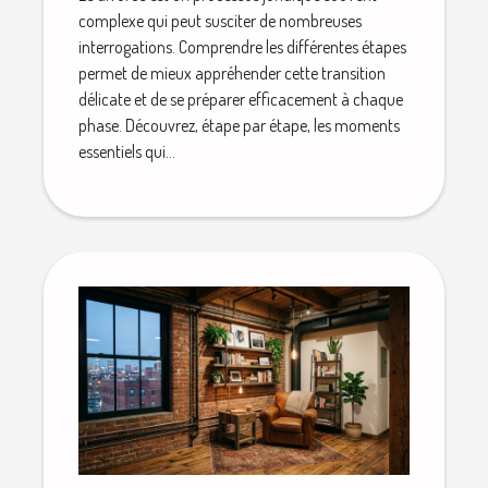
complexe qui peut susciter de nombreuses
interrogations. Comprendre les différentes étapes
permet de mieux appréhender cette transition
délicate et de se préparer efficacement à chaque
phase. Découvrez, étape par étape, les moments
essentiels qui...