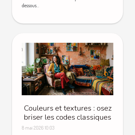
dessous...
Couleurs et textures : osez
briser les codes classiques
8 mai 2026 10:03