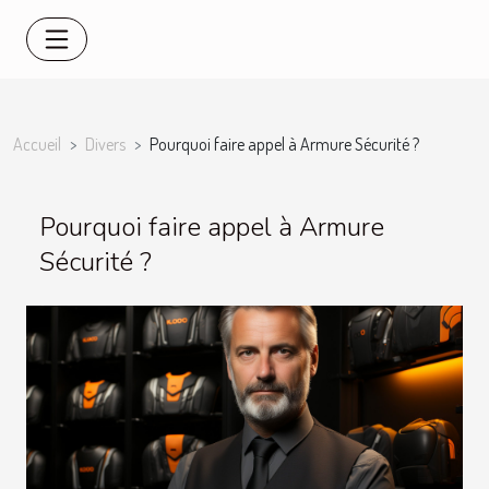
Accueil
Divers
Pourquoi faire appel à Armure Sécurité ?
Pourquoi faire appel à Armure
Sécurité ?