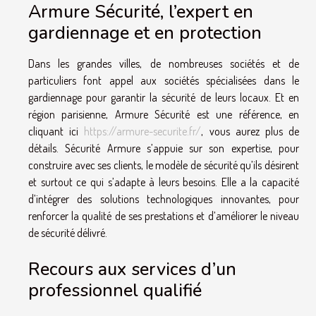
Armure Sécurité, l’expert en
gardiennage et en protection
Dans les grandes villes, de nombreuses sociétés et de
particuliers font appel aux sociétés spécialisées dans le
gardiennage pour garantir la sécurité de leurs locaux. Et en
région parisienne, Armure Sécurité est une référence, en
cliquant ici
https://armure-securite.fr/
, vous aurez plus de
détails. Sécurité Armure s’appuie sur son expertise, pour
construire avec ses clients, le modèle de sécurité qu’ils désirent
et surtout ce qui s’adapte à leurs besoins. Elle a la capacité
d’intégrer des solutions technologiques innovantes, pour
renforcer la qualité de ses prestations et d’améliorer le niveau
de sécurité délivré.
Recours aux services d’un
professionnel qualifié