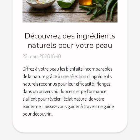
Découvrez des ingrédients
naturels pour votre peau
23 mars 2026 18:40
Offrez à votre peau les bienfaits incomparables
de la nature grâce à une sélection d’ingrédients
naturels reconnus pour leur efficacité. Plongez
dans un univers où douceur et performance
s’allient pour révéler l’éclat naturel de votre
épiderme. Laissez-vous guider à travers ce guide
pour découvrir...