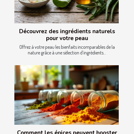
Découvrez des ingrédients naturels
pour votre peau
Offrez à votre peau les bienfaits incomparables de la
nature grâce à une sélection d’ingrédients...
Comment les épices peuvent booster