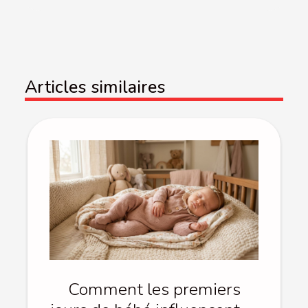
Articles similaires
Comment les premiers