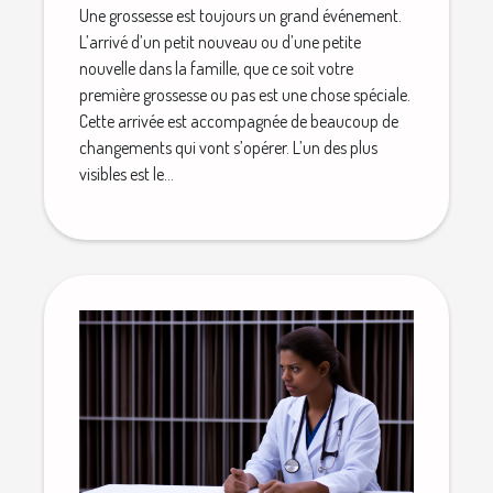
Une grossesse est toujours un grand événement.
L’arrivé d’un petit nouveau ou d’une petite
nouvelle dans la famille, que ce soit votre
première grossesse ou pas est une chose spéciale.
Cette arrivée est accompagnée de beaucoup de
changements qui vont s’opérer. L’un des plus
visibles est le...