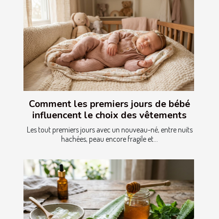
Comment les premiers jours de bébé
influencent le choix des vêtements
Les tout premiers jours avec un nouveau-né, entre nuits
hachées, peau encore fragile et...