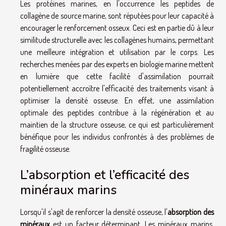
Les protéines marines, en l'occurrence les peptides de
collagène de source marine, sont réputées pour leur capacité à
encourager le renforcement osseux. Ceci est en partie dû à leur
similitude structurelle avec les collagènes humains, permettant
une meilleure intégration et utilisation par le corps. Les
recherches menées par des experts en biologie marine mettent
en lumière que cette facilité d'assimilation pourrait
potentiellement accroître l'efficacité des traitements visant à
optimiser la densité osseuse. En effet, une assimilation
optimale des peptides contribue à la régénération et au
maintien de la structure osseuse, ce qui est particulièrement
bénéfique pour les individus confrontés à des problèmes de
fragilité osseuse.
L’absorption et l’efficacité des
minéraux marins
Lorsqu'il s'agit de renforcer la densité osseuse, l'
absorption des
minéraux
est un facteur déterminant. Les minéraux marins,