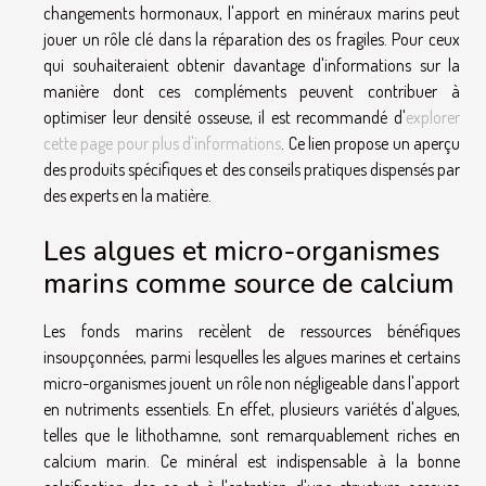
changements hormonaux, l'apport en minéraux marins peut
jouer un rôle clé dans la réparation des os fragiles. Pour ceux
qui souhaiteraient obtenir davantage d'informations sur la
manière dont ces compléments peuvent contribuer à
optimiser leur densité osseuse, il est recommandé d'
explorer
cette page pour plus d'informations
. Ce lien propose un aperçu
des produits spécifiques et des conseils pratiques dispensés par
des experts en la matière.
Les algues et micro-organismes
marins comme source de calcium
Les fonds marins recèlent de ressources bénéfiques
insoupçonnées, parmi lesquelles les algues marines et certains
micro-organismes jouent un rôle non négligeable dans l'apport
en nutriments essentiels. En effet, plusieurs variétés d'algues,
telles que le lithothamne, sont remarquablement riches en
calcium marin. Ce minéral est indispensable à la bonne