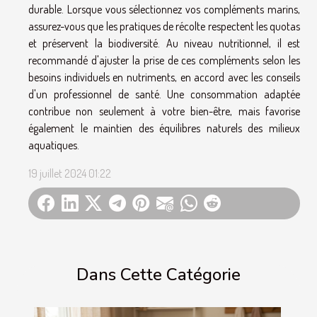
durable. Lorsque vous sélectionnez vos compléments marins,
assurez-vous que les pratiques de récolte respectent les quotas
et préservent la biodiversité. Au niveau nutritionnel, il est
recommandé d'ajuster la prise de ces compléments selon les
besoins individuels en nutriments, en accord avec les conseils
d'un professionnel de santé. Une consommation adaptée
contribue non seulement à votre bien-être, mais favorise
également le maintien des équilibres naturels des milieux
aquatiques.
19 juillet 2024 01:22
Dans Cette Catégorie