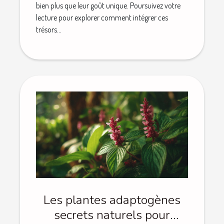
bien plus que leur goût unique. Poursuivez votre
lecture pour explorer comment intégrer ces
trésors...
Les plantes adaptogènes
secrets naturels pour