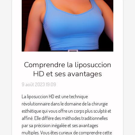
Comprendre la liposuccion
HD et ses avantages
9 août 2023 19:09
La liposuccion HD est une technique
révolutionnaire dans le domaine de la chirurgie
esthétique qui vous offre un corps plus sculpté et
affiné. Elle diffère des méthodes traditionnelles
par sa précision inégalée et ses avantages
multiples. Vous êtes curieux de comprendre cette