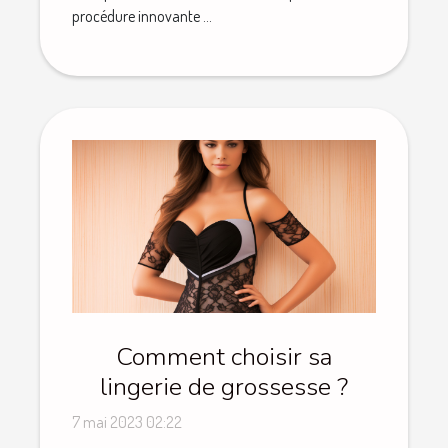
procédure innovante ...
Comment choisir sa
lingerie de grossesse ?
7 mai 2023 02:22