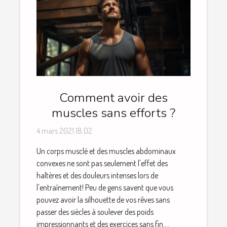
Comment avoir des
muscles sans efforts ?
4 mars 2021 18:02
Un corps musclé et des muscles abdominaux
convexes ne sont pas seulement l'effet des
haltères et des douleurs intenses lors de
l'entraînement! Peu de gens savent que vous
pouvez avoir la silhouette de vos rêves sans
passer des siècles à soulever des poids
impressionnants et des exercices sans fin....