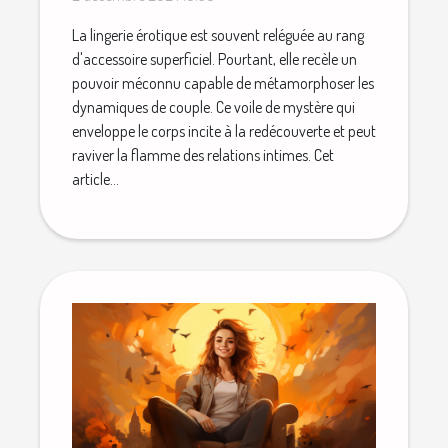
intimes
La lingerie érotique est souvent reléguée au rang
d'accessoire superficiel. Pourtant, elle recèle un
pouvoir méconnu capable de métamorphoser les
dynamiques de couple. Ce voile de mystère qui
enveloppe le corps incite à la redécouverte et peut
raviver la flamme des relations intimes. Cet
article...