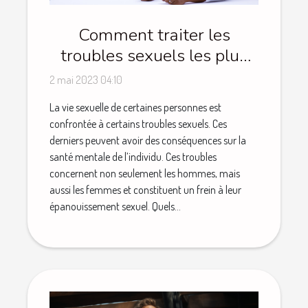
Comment traiter les
troubles sexuels les plus
fréquents ?
2 mai 2023 04:10
La vie sexuelle de certaines personnes est
confrontée à certains troubles sexuels. Ces
derniers peuvent avoir des conséquences sur la
santé mentale de l’individu. Ces troubles
concernent non seulement les hommes, mais
aussi les femmes et constituent un frein à leur
épanouissement sexuel. Quels...