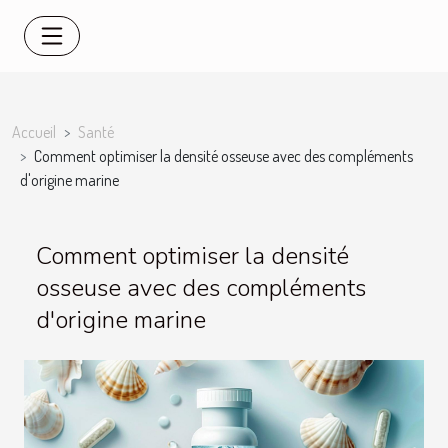
Accueil
Santé
Comment optimiser la densité osseuse avec des compléments
d'origine marine
Comment optimiser la densité
osseuse avec des compléments
d'origine marine