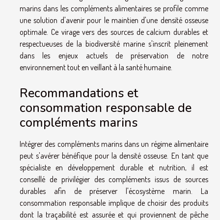
marins dans les compléments alimentaires se profile comme
une solution d'avenir pour le maintien d'une densité osseuse
optimale. Ce virage vers des sources de calcium durables et
respectueuses de la biodiversité marine s'inscrit pleinement
dans les enjeux actuels de préservation de notre
environnement tout en veillant à la santé humaine.
Recommandations et
consommation responsable de
compléments marins
Intégrer des compléments marins dans un régime alimentaire
peut s'avérer bénéfique pour la densité osseuse. En tant que
spécialiste en développement durable et nutrition, il est
conseillé de privilégier des compléments issus de sources
durables afin de préserver l'écosystème marin. La
consommation responsable implique de choisir des produits
dont la traçabilité est assurée et qui proviennent de pêche