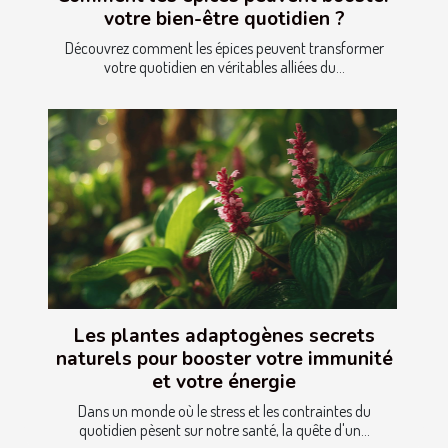
votre bien-être quotidien ?
Découvrez comment les épices peuvent transformer
votre quotidien en véritables alliées du...
Les plantes adaptogènes secrets
naturels pour booster votre immunité
et votre énergie
Dans un monde où le stress et les contraintes du
quotidien pèsent sur notre santé, la quête d'un...