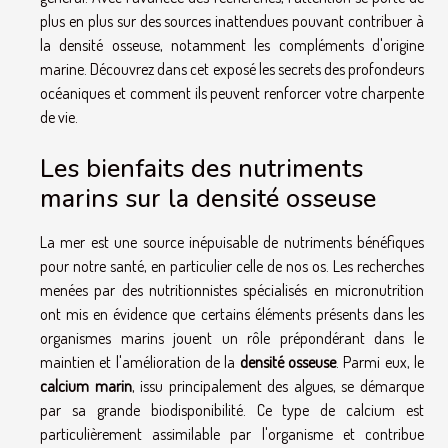
plus en plus sur des sources inattendues pouvant contribuer à
la densité osseuse, notamment les compléments d'origine
marine. Découvrez dans cet exposé les secrets des profondeurs
océaniques et comment ils peuvent renforcer votre charpente
de vie.
Les bienfaits des nutriments
marins sur la densité osseuse
La mer est une source inépuisable de nutriments bénéfiques
pour notre santé, en particulier celle de nos os. Les recherches
menées par des nutritionnistes spécialisés en micronutrition
ont mis en évidence que certains éléments présents dans les
organismes marins jouent un rôle prépondérant dans le
maintien et l'amélioration de la
densité osseuse
. Parmi eux, le
calcium marin
, issu principalement des algues, se démarque
par sa grande biodisponibilité. Ce type de calcium est
particulièrement assimilable par l'organisme et contribue