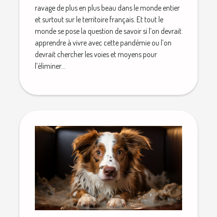
ravage de plus en plus beau dans le monde entier
et surtout sur le territoire français. Et tout le
monde se pose la question de savoir si l’on devrait
apprendre à vivre avec cette pandémie ou l’on
devrait chercher les voies et moyens pour
l’éliminer...