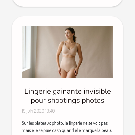
Lingerie gainante invisible
pour shootings photos
19 juin 2026 19:40
Sur les plateaux photo, la lingerie ne se voit pas,
mais elle se paie cash quand elle marque la peau,