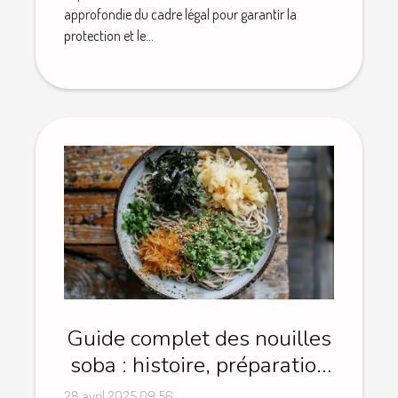
approfondie du cadre légal pour garantir la
protection et le...
Guide complet des nouilles
soba : histoire, préparation
et recettes
28 avril 2025 09:56