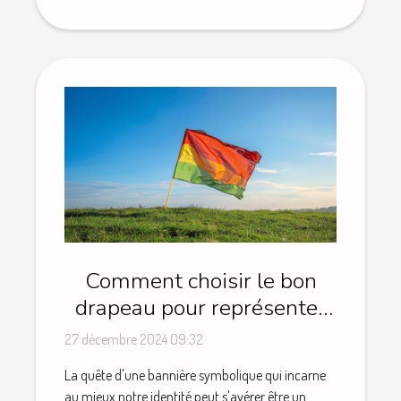
Comment choisir le bon
drapeau pour représenter
votre identité
27 décembre 2024 09:32
La quête d'une bannière symbolique qui incarne
au mieux notre identité peut s'avérer être un