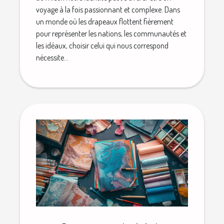
voyage à la fois passionnant et complexe. Dans
un monde où les drapeaux flottent fièrement
pour représenter les nations, les communautés et
les idéaux, choisir celui qui nous correspond
nécessite...