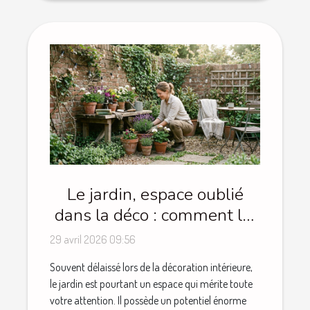
Le jardin, espace oublié
dans la déco : comment lui
redonner du style
29 avril 2026 09:56
Souvent délaissé lors de la décoration intérieure,
le jardin est pourtant un espace qui mérite toute
votre attention. Il possède un potentiel énorme