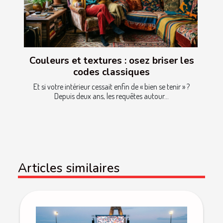
Couleurs et textures : osez briser les
codes classiques
Et si votre intérieur cessait enfin de « bien se tenir » ?
Depuis deux ans, les requêtes autour...
Articles similaires