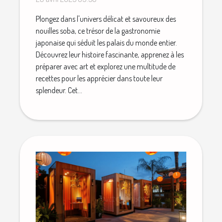
Plongez dans l'univers délicat et savoureux des
nouilles soba, ce trésor de la gastronomie
japonaise qui séduit les palais du monde entier.
Découvrez leur histoire fascinante, apprenez à les
préparer avec art et explorez une multitude de
recettes pour les apprécier dans toute leur
splendeur. Cet...