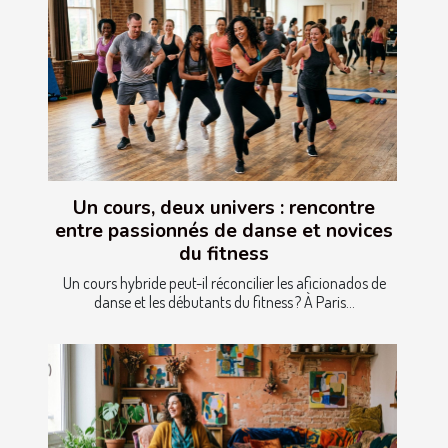
Un cours, deux univers : rencontre
entre passionnés de danse et novices
du fitness
Un cours hybride peut-il réconcilier les aficionados de
danse et les débutants du fitness ? À Paris...