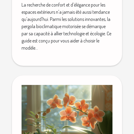
La recherche de confort et d'élégance pour les
espaces extérieurs n'a jamais été aussi tendance
qu'aujourd'hui. Parmi les solutions innovantes, la
pergola bioclimatique motorisée se démarque
par sa capacité à allier technologie et écologie. Ce
guide est conçu pour vous aider à choisir le
modèle...