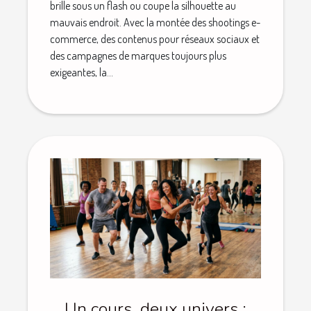
brille sous un flash ou coupe la silhouette au
mauvais endroit. Avec la montée des shootings e-
commerce, des contenus pour réseaux sociaux et
des campagnes de marques toujours plus
exigeantes, la...
Un cours, deux univers :