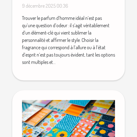
votre style ?
9 décembre 2025 00:36
Trouver le parfum d’homme idéal n’est pas
qu’une question d’odeur : il s’agit véritablement
d’un élément-clé qui vient sublimer la
personnalité et affirmer le style. Choisir la
fragrance qui correspond à l’allure ou à l’état
d’esprit n’est pas toujours évident, tant les options
sont multiples et...