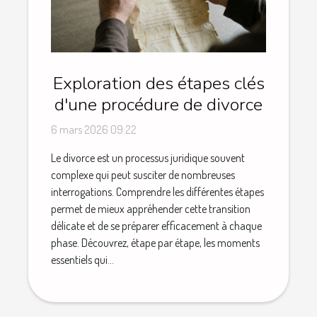
Exploration des étapes clés
d'une procédure de divorce
6 mars 2026 09:22
Le divorce est un processus juridique souvent
complexe qui peut susciter de nombreuses
interrogations. Comprendre les différentes étapes
permet de mieux appréhender cette transition
délicate et de se préparer efficacement à chaque
phase. Découvrez, étape par étape, les moments
essentiels qui...