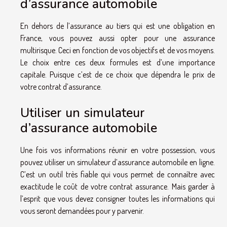
d’assurance automobile
En dehors de l’assurance au tiers qui est une obligation en
France, vous pouvez aussi opter pour une assurance
multirisque. Ceci en fonction de vos objectifs et de vos moyens.
Le choix entre ces deux formules est d’une importance
capitale. Puisque c’est de ce choix que dépendra le prix de
votre contrat d’assurance.
Utiliser un simulateur
d’assurance automobile
Une fois vos informations réunir en votre possession, vous
pouvez utiliser un simulateur d’assurance automobile en ligne.
C’est un outil très fiable qui vous permet de connaître avec
exactitude le coût de votre contrat assurance. Mais garder à
l’esprit que vous devez consigner toutes les informations qui
vous seront demandées pour y parvenir.