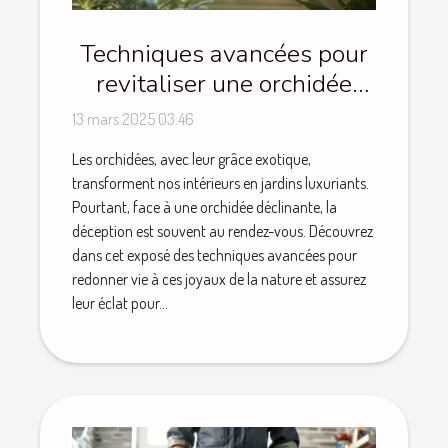
Techniques avancées pour
revitaliser une orchidée
déclinante
13 mars 2025 03:46
Les orchidées, avec leur grâce exotique,
transforment nos intérieurs en jardins luxuriants.
Pourtant, face à une orchidée déclinante, la
déception est souvent au rendez-vous. Découvrez
dans cet exposé des techniques avancées pour
redonner vie à ces joyaux de la nature et assurez
leur éclat pour...