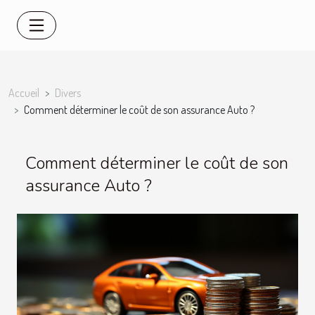
Accueil
Divers
Comment déterminer le coût de son assurance Auto ?
Comment déterminer le coût de son
assurance Auto ?