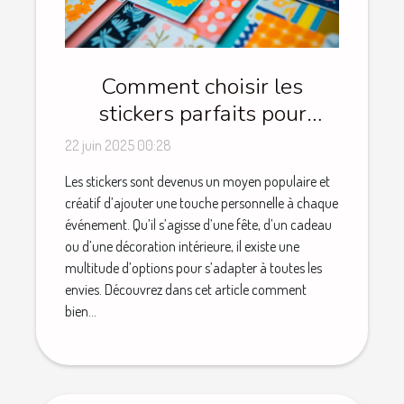
Comment choisir les
stickers parfaits pour
chaque occasion
22 juin 2025 00:28
Les stickers sont devenus un moyen populaire et
créatif d’ajouter une touche personnelle à chaque
événement. Qu’il s’agisse d’une fête, d’un cadeau
ou d’une décoration intérieure, il existe une
multitude d’options pour s’adapter à toutes les
envies. Découvrez dans cet article comment
bien...