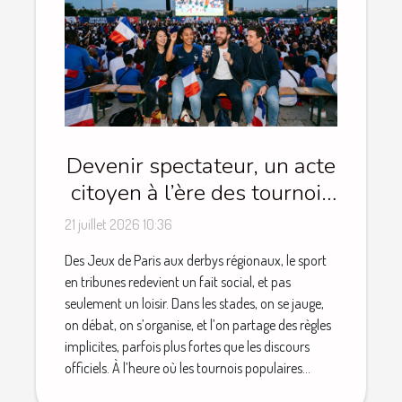
Devenir spectateur, un acte
citoyen à l’ère des tournois
populaires
21 juillet 2026 10:36
Des Jeux de Paris aux derbys régionaux, le sport
en tribunes redevient un fait social, et pas
seulement un loisir. Dans les stades, on se jauge,
on débat, on s’organise, et l’on partage des règles
implicites, parfois plus fortes que les discours
officiels. À l’heure où les tournois populaires...