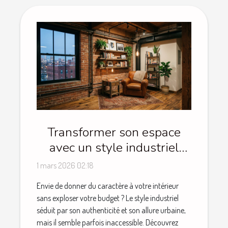
Transformer son espace
avec un style industriel
sans se ruiner
1 mars 2026 02:18
Envie de donner du caractère à votre intérieur
sans exploser votre budget ? Le style industriel
séduit par son authenticité et son allure urbaine,
mais il semble parfois inaccessible. Découvrez