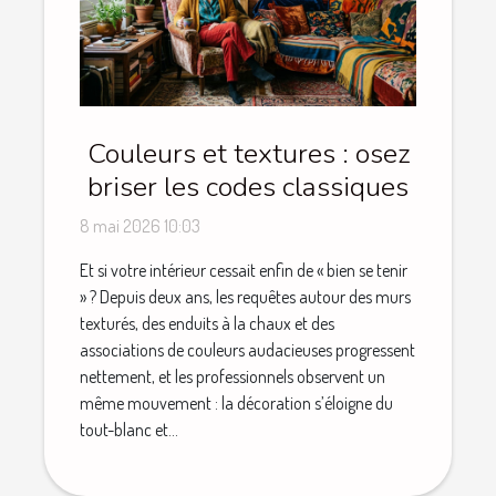
Couleurs et textures : osez
briser les codes classiques
8 mai 2026 10:03
Et si votre intérieur cessait enfin de « bien se tenir
» ? Depuis deux ans, les requêtes autour des murs
texturés, des enduits à la chaux et des
associations de couleurs audacieuses progressent
nettement, et les professionnels observent un
même mouvement : la décoration s’éloigne du
tout-blanc et...