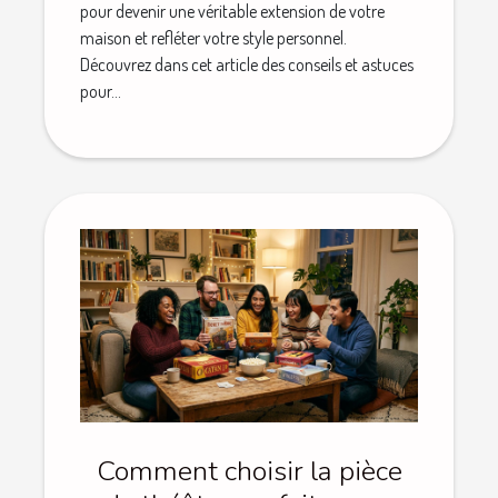
pour devenir une véritable extension de votre
maison et refléter votre style personnel.
Découvrez dans cet article des conseils et astuces
pour...
Comment choisir la pièce