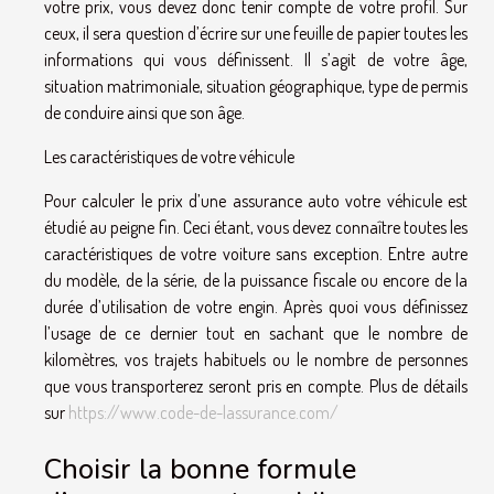
votre prix, vous devez donc tenir compte de votre profil. Sur
ceux, il sera question d’écrire sur une feuille de papier toutes les
informations qui vous définissent. Il s’agit de votre âge,
situation matrimoniale, situation géographique, type de permis
de conduire ainsi que son âge.
Les caractéristiques de votre véhicule
Pour calculer le prix d’une assurance auto votre véhicule est
étudié au peigne fin. Ceci étant, vous devez connaître toutes les
caractéristiques de votre voiture sans exception. Entre autre
du modèle, de la série, de la puissance fiscale ou encore de la
durée d’utilisation de votre engin. Après quoi vous définissez
l’usage de ce dernier tout en sachant que le nombre de
kilomètres, vos trajets habituels ou le nombre de personnes
que vous transporterez seront pris en compte. Plus de détails
sur
https://www.code-de-lassurance.com/
Choisir la bonne formule