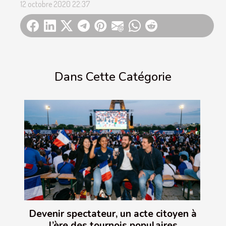
12 octobre 2020 22:37
Dans Cette Catégorie
Devenir spectateur, un acte citoyen à
l’ère des tournois populaires