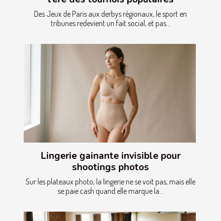
Des Jeux de Paris aux derbys régionaux, le sport en
tribunes redevient un fait social, et pas...
Lingerie gainante invisible pour
shootings photos
Sur les plateaux photo, la lingerie ne se voit pas, mais elle
se paie cash quand elle marque la...