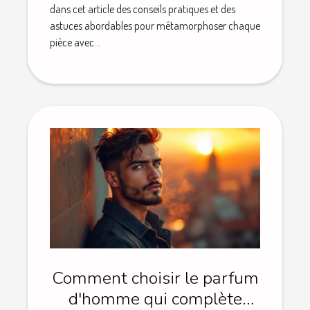
dans cet article des conseils pratiques et des
astuces abordables pour métamorphoser chaque
pièce avec...
Comment choisir le parfum
d'homme qui complète