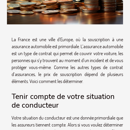
La France est une ville d’Europe, où la souscription à une
assurance automobile est primordiale. L’assurance automobile
est un type de contrat qui permet de couvrir votre voiture, les
personnes qui s’y trouvent au moment d’un incident et de vous
protéger vous-même. Comme les autres types de contrat
d’assurances, le prix de souscription dépend de plusieurs
éléments. Voici comment les déterminer.
Tenir compte de votre situation
de conducteur
Votre situation du conducteur est une donnée primordiale que
les assureurs tiennent compte. Alors si vous voulez déterminer