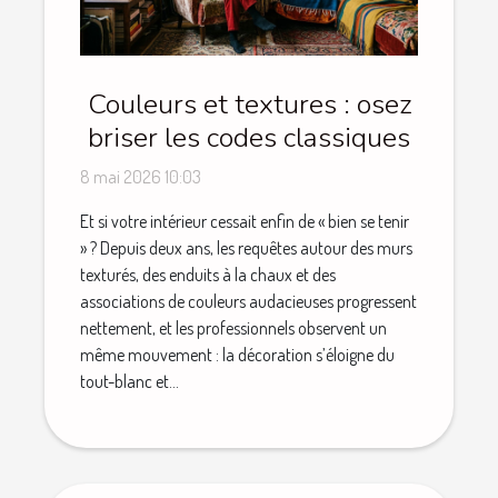
Couleurs et textures : osez
briser les codes classiques
8 mai 2026 10:03
Et si votre intérieur cessait enfin de « bien se tenir
» ? Depuis deux ans, les requêtes autour des murs
texturés, des enduits à la chaux et des
associations de couleurs audacieuses progressent
nettement, et les professionnels observent un
même mouvement : la décoration s’éloigne du
tout-blanc et...