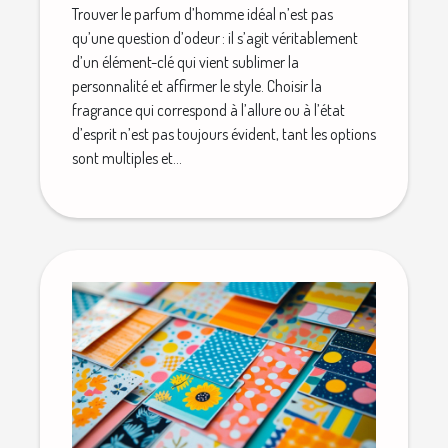
Trouver le parfum d’homme idéal n’est pas
qu’une question d’odeur : il s’agit véritablement
d’un élément-clé qui vient sublimer la
personnalité et affirmer le style. Choisir la
fragrance qui correspond à l’allure ou à l’état
d’esprit n’est pas toujours évident, tant les options
sont multiples et...