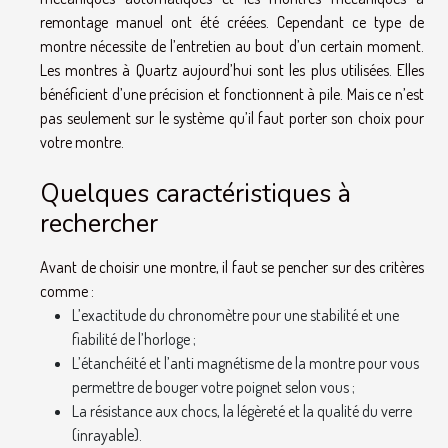
remontage manuel ont été créées. Cependant ce type de
montre nécessite de l’entretien au bout d’un certain moment.
Les montres à Quartz aujourd’hui sont les plus utilisées. Elles
bénéficient d’une précision et fonctionnent à pile. Mais ce n’est
pas seulement sur le système qu’il faut porter son choix pour
votre montre.
Quelques caractéristiques à
rechercher
Avant de choisir une montre, il faut se pencher sur des critères
comme :
L’exactitude du chronomètre pour une stabilité et une
fiabilité de l’horloge ;
L’étanchéité et l’anti magnétisme de la montre pour vous
permettre de bouger votre poignet selon vous ;
La résistance aux chocs, la légèreté et la qualité du verre
(inrayable).