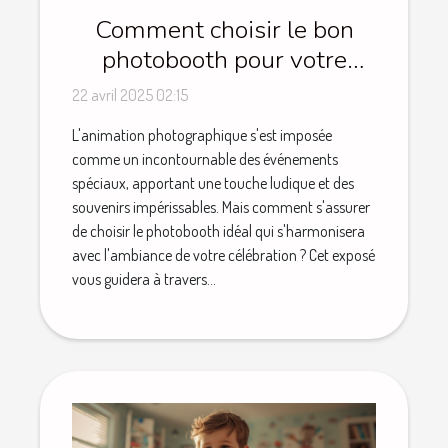
Comment choisir le bon
photobooth pour votre
événement spécial
22 avril 2025 02:15
L'animation photographique s'est imposée
comme un incontournable des événements
spéciaux, apportant une touche ludique et des
souvenirs impérissables. Mais comment s'assurer
de choisir le photobooth idéal qui s'harmonisera
avec l'ambiance de votre célébration ? Cet exposé
vous guidera à travers...