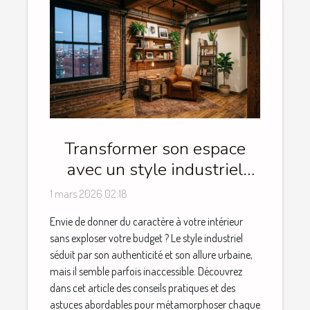
Transformer son espace
avec un style industriel
sans se ruiner
1 mars 2026 02:18
Envie de donner du caractère à votre intérieur
sans exploser votre budget ? Le style industriel
séduit par son authenticité et son allure urbaine,
mais il semble parfois inaccessible. Découvrez
dans cet article des conseils pratiques et des
astuces abordables pour métamorphoser chaque