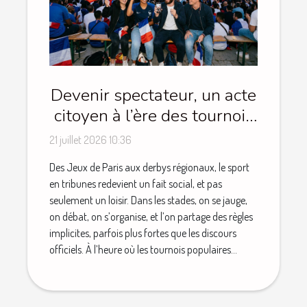
Devenir spectateur, un acte
citoyen à l’ère des tournois
populaires
21 juillet 2026 10:36
Des Jeux de Paris aux derbys régionaux, le sport
en tribunes redevient un fait social, et pas
seulement un loisir. Dans les stades, on se jauge,
on débat, on s’organise, et l’on partage des règles
implicites, parfois plus fortes que les discours
officiels. À l’heure où les tournois populaires...