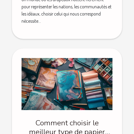
pour représenter les nations, les communautés et
les idéaux, choisir celui qui nous correspond
nécessite...
Comment choisir le
meilleur type de papier