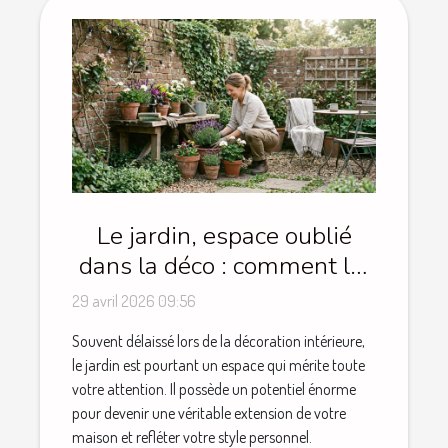
Le jardin, espace oublié
dans la déco : comment lui
redonner du style
29 avril 2026 09:56
Souvent délaissé lors de la décoration intérieure,
le jardin est pourtant un espace qui mérite toute
votre attention. Il possède un potentiel énorme
pour devenir une véritable extension de votre
maison et refléter votre style personnel.