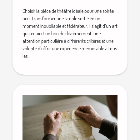
Choisir la pièce de théâtre idéale pour une soirée
peut transformer une simple sortie en un
moment inoubliable et fédérateur. Il s’agit d’un art
qui requiert un brin de discernement, une
attention particulière à différents critères et une
volonté d’offrir une expérience mémorable à tous
les...