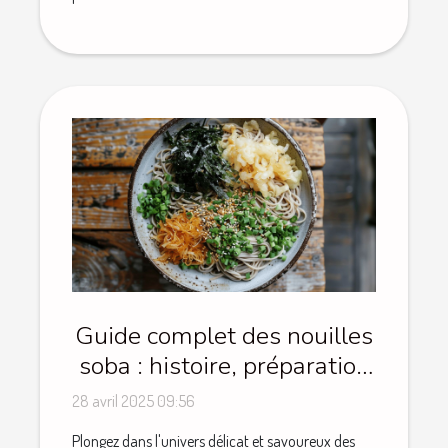
Guide complet des nouilles
soba : histoire, préparation
et recettes
28 avril 2025 09:56
Plongez dans l'univers délicat et savoureux des