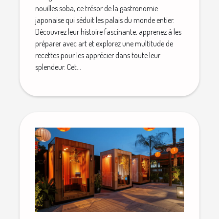
nouilles soba, ce trésor de la gastronomie
japonaise qui séduit les palais du monde entier.
Découvrez leur histoire fascinante, apprenez à les
préparer avec art et explorez une multitude de
recettes pour les apprécier dans toute leur
splendeur. Cet...