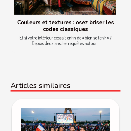
Couleurs et textures : osez briser les
codes classiques
Et si votre intérieur cessait enfin de « bien se tenir » ?
Depuis deux ans, les requêtes autour...
Articles similaires