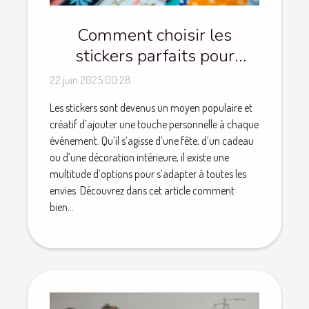
Comment choisir les
stickers parfaits pour
chaque occasion
22 juin 2025 00:28
Les stickers sont devenus un moyen populaire et
créatif d’ajouter une touche personnelle à chaque
événement. Qu’il s’agisse d’une fête, d’un cadeau
ou d’une décoration intérieure, il existe une
multitude d’options pour s’adapter à toutes les
envies. Découvrez dans cet article comment
bien...