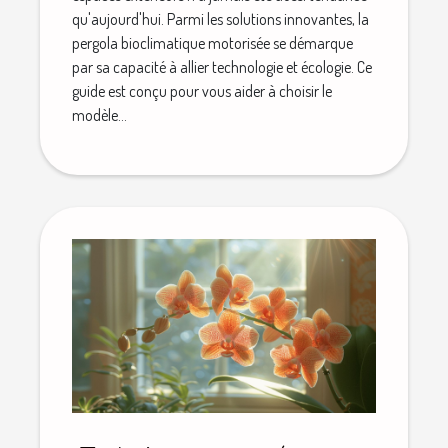
qu'aujourd'hui. Parmi les solutions innovantes, la
pergola bioclimatique motorisée se démarque
par sa capacité à allier technologie et écologie. Ce
guide est conçu pour vous aider à choisir le
modèle...