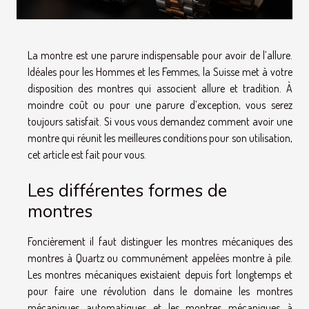
La montre est une parure indispensable pour avoir de l’allure.
Idéales pour les Hommes et les Femmes, la Suisse met à votre
disposition des montres qui associent allure et tradition. À
moindre coût ou pour une parure d’exception, vous serez
toujours satisfait. Si vous vous demandez comment avoir une
montre qui réunit les meilleures conditions pour son utilisation,
cet article est fait pour vous.
Les différentes formes de
montres
Foncièrement il faut distinguer les montres mécaniques des
montres à Quartz ou communément appelées montre à pile.
Les montres mécaniques existaient depuis fort longtemps et
pour faire une révolution dans le domaine les montres
mécaniques automatiques et les montres mécaniques à