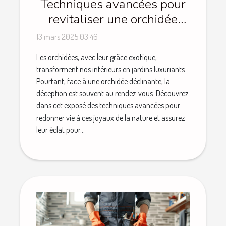
Techniques avancées pour
revitaliser une orchidée
déclinante
13 mars 2025 03:46
Les orchidées, avec leur grâce exotique,
transforment nos intérieurs en jardins luxuriants.
Pourtant, face à une orchidée déclinante, la
déception est souvent au rendez-vous. Découvrez
dans cet exposé des techniques avancées pour
redonner vie à ces joyaux de la nature et assurez
leur éclat pour...