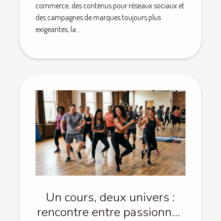
commerce, des contenus pour réseaux sociaux et
des campagnes de marques toujours plus
exigeantes, la...
Un cours, deux univers :
rencontre entre passionnés