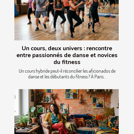
Un cours, deux univers : rencontre
entre passionnés de danse et novices
du fitness
Un cours hybride peut-il réconcilier les aficionados de
danse et les débutants du fitness ? À Paris...