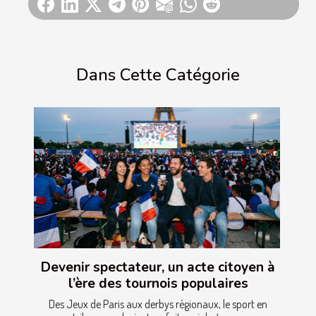
Dans Cette Catégorie
Devenir spectateur, un acte citoyen à
l’ère des tournois populaires
Des Jeux de Paris aux derbys régionaux, le sport en