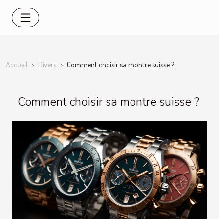
Accueil
Divers
Comment choisir sa montre suisse ?
Comment choisir sa montre suisse ?