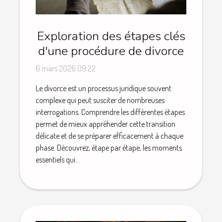
Exploration des étapes clés
d'une procédure de divorce
6 mars 2026 09:22
Le divorce est un processus juridique souvent
complexe qui peut susciter de nombreuses
interrogations. Comprendre les différentes étapes
permet de mieux appréhender cette transition
délicate et de se préparer efficacement à chaque
phase. Découvrez, étape par étape, les moments
essentiels qui...