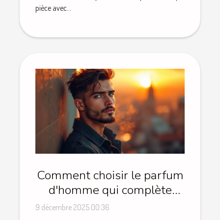
pièce avec...
Comment choisir le parfum
d'homme qui complète
votre style ?
9 décembre 2025 00:36