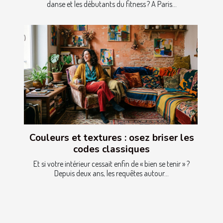
danse et les débutants du fitness ? À Paris...
Couleurs et textures : osez briser les
codes classiques
Et si votre intérieur cessait enfin de « bien se tenir » ?
Depuis deux ans, les requêtes autour...