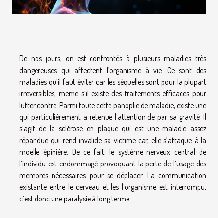
De nos jours, on est confrontés à plusieurs maladies très
dangereuses qui affectent l’organisme à vie. Ce sont des
maladies qu’il faut éviter car les séquelles sont pour la plupart
irréversibles, même s’il existe des traitements efficaces pour
lutter contre. Parmi toute cette panoplie de maladie, existe une
qui particulièrement a retenue l’attention de par sa gravité. Il
s’agit de la sclérose en plaque qui est une maladie assez
répandue qui rend invalide sa victime car, elle s’attaque à la
moelle épinière. De ce fait, le système nerveux central de
l’individu est endommagé provoquant la perte de l’usage des
membres nécessaires pour se déplacer. La communication
existante entre le cerveau et les l’organisme est interrompu,
c’est donc une paralysie à long terme.