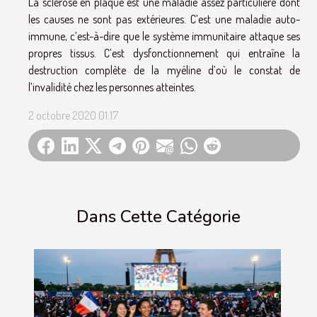
La sclérose en plaque est une maladie assez particulière dont
les causes ne sont pas extérieures. C’est une maladie auto-
immune, c’est-à-dire que le système immunitaire attaque ses
propres tissus. C’est dysfonctionnement qui entraîne la
destruction complète de la myéline d’où le constat de
l’invalidité chez les personnes atteintes.
2 octobre 2020 01:17
Dans Cette Catégorie