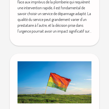
Face aux imprévus de la plomberie qui requièrent
une intervention rapide, il est fondamental de
savoir choisir un service de dépannage adapté. La
qualité du service peut grandement varier d'un
prestataire à l'autre, et la décision prise dans
l'urgence pourrait avoir un impact significatif sur...