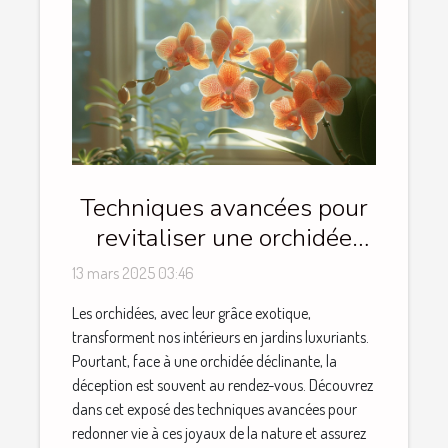
Techniques avancées pour
revitaliser une orchidée
déclinante
13 mars 2025 03:46
Les orchidées, avec leur grâce exotique,
transforment nos intérieurs en jardins luxuriants.
Pourtant, face à une orchidée déclinante, la
déception est souvent au rendez-vous. Découvrez
dans cet exposé des techniques avancées pour
redonner vie à ces joyaux de la nature et assurez