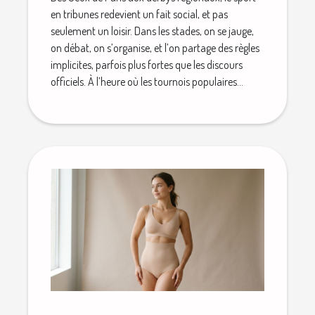
en tribunes redevient un fait social, et pas
seulement un loisir. Dans les stades, on se jauge,
on débat, on s’organise, et l’on partage des règles
implicites, parfois plus fortes que les discours
officiels. À l’heure où les tournois populaires...