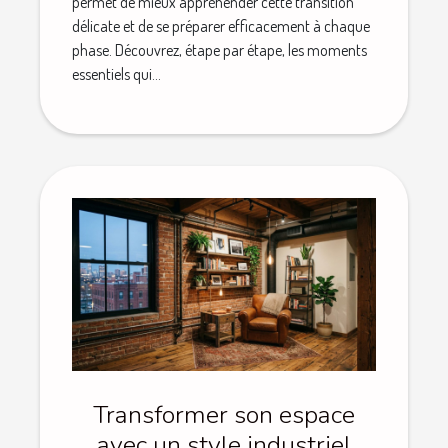
permet de mieux appréhender cette transition
délicate et de se préparer efficacement à chaque
phase. Découvrez, étape par étape, les moments
essentiels qui...
Transformer son espace
avec un style industriel