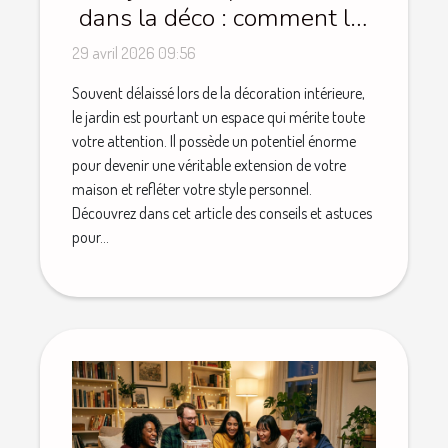
dans la déco : comment lui
redonner du style
29 avril 2026 09:56
Souvent délaissé lors de la décoration intérieure,
le jardin est pourtant un espace qui mérite toute
votre attention. Il possède un potentiel énorme
pour devenir une véritable extension de votre
maison et refléter votre style personnel.
Découvrez dans cet article des conseils et astuces
pour...