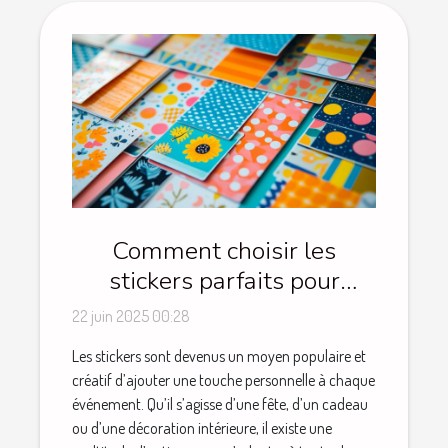
Comment choisir les
stickers parfaits pour
chaque occasion
22 juin 2025 00:28
Les stickers sont devenus un moyen populaire et
créatif d’ajouter une touche personnelle à chaque
événement. Qu’il s’agisse d’une fête, d’un cadeau
ou d’une décoration intérieure, il existe une