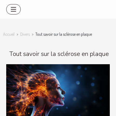
Accueil
Divers
Tout savoir sur la sclérose en plaque
Tout savoir sur la sclérose en plaque