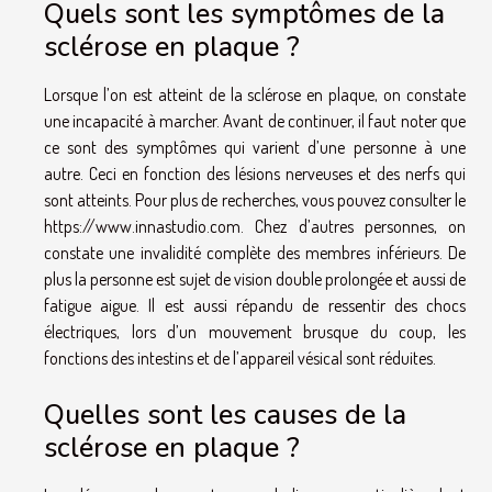
Quels sont les symptômes de la
sclérose en plaque ?
Lorsque l’on est atteint de la sclérose en plaque, on constate
une incapacité à marcher. Avant de continuer, il faut noter que
ce sont des symptômes qui varient d’une personne à une
autre. Ceci en fonction des lésions nerveuses et des nerfs qui
sont atteints. Pour plus de recherches, vous pouvez consulter le
https://www.innastudio.com
. Chez d’autres personnes, on
constate une invalidité complète des membres inférieurs. De
plus la personne est sujet de vision double prolongée et aussi de
fatigue aigue. Il est aussi répandu de ressentir des chocs
électriques, lors d’un mouvement brusque du coup, les
fonctions des intestins et de l’appareil vésical sont réduites.
Quelles sont les causes de la
sclérose en plaque ?