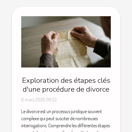
Exploration des étapes clés
d'une procédure de divorce
6 mars 2026 09:22
Le divorce est un processus juridique souvent
complexe qui peut susciter de nombreuses
interrogations. Comprendre les différentes étapes