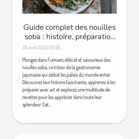
Guide complet des nouilles
soba : histoire, préparation
et recettes
28 avril 2025 09:56
Plongez dans l'univers délicat et savoureux des
nouilles soba, ce trésor de la gastronomie
japonaise qui séduit les palais du monde entier.
Découvrez leur histoire fascinante, apprenez à les
préparer avec art et explorez une multitude de
recettes pour les apprécier dans toute leur
splendeur. Cet...