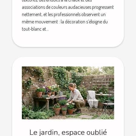
associations de couleurs audacieuses progressent
nettement, et les professionnels observent un
même mouvement : la décoration s’éloigne du
tout-blanc et...
Le jardin, espace oublié