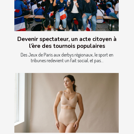
Devenir spectateur, un acte citoyen à
l’ère des tournois populaires
Des Jeux de Paris aux derbys régionaux, le sport en
tribunes redevient un fait social, et pas...