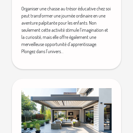
Organiser une chasse au trésor éducative chez soi
peut transformer une journée ordinaire en une
aventure palpitante pour les enfants. Non
seulement cette activité stimule l'imagination et
la curiosité, mais elle offre également une
merveilleuse opportunité d'apprentissage.
Plongez dans l'univers...