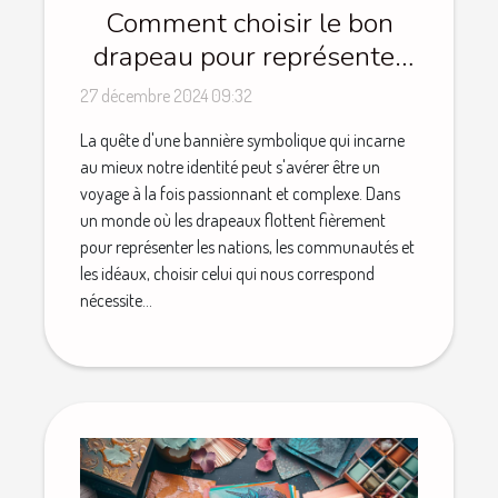
Comment choisir le bon
drapeau pour représenter
votre identité
27 décembre 2024 09:32
La quête d'une bannière symbolique qui incarne
au mieux notre identité peut s'avérer être un
voyage à la fois passionnant et complexe. Dans
un monde où les drapeaux flottent fièrement
pour représenter les nations, les communautés et
les idéaux, choisir celui qui nous correspond
nécessite...