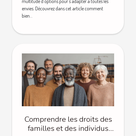
multitude d’options pour s’adapter à toutes les
envies. Découvrez dans cet article comment
bien...
Comprendre les droits des
familles et des individus