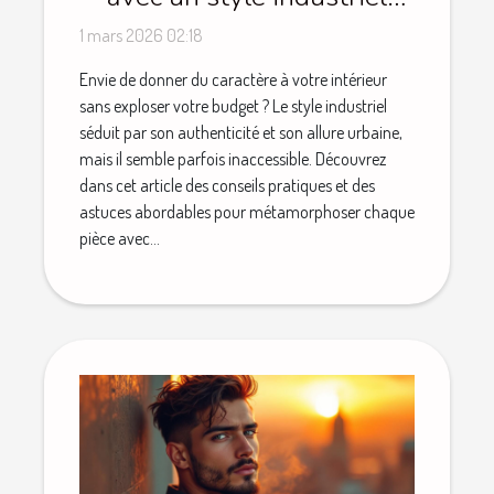
sans se ruiner
1 mars 2026 02:18
Envie de donner du caractère à votre intérieur
sans exploser votre budget ? Le style industriel
séduit par son authenticité et son allure urbaine,
mais il semble parfois inaccessible. Découvrez
dans cet article des conseils pratiques et des
astuces abordables pour métamorphoser chaque
pièce avec...