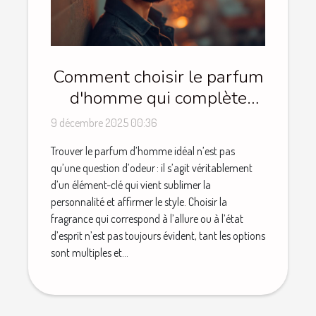
Comment choisir le parfum
d'homme qui complète
votre style ?
9 décembre 2025 00:36
Trouver le parfum d’homme idéal n’est pas
qu’une question d’odeur : il s’agit véritablement
d’un élément-clé qui vient sublimer la
personnalité et affirmer le style. Choisir la
fragrance qui correspond à l’allure ou à l’état
d’esprit n’est pas toujours évident, tant les options
sont multiples et...