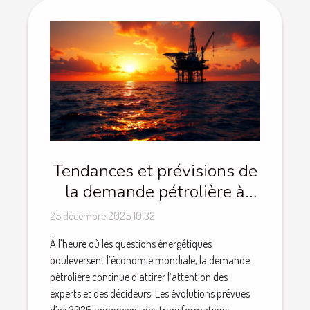
Tendances et prévisions de
la demande pétrolière à
l'horizon 2026
25 décembre 2025 10:32
À l’heure où les questions énergétiques
bouleversent l’économie mondiale, la demande
pétrolière continue d’attirer l’attention des
experts et des décideurs. Les évolutions prévues