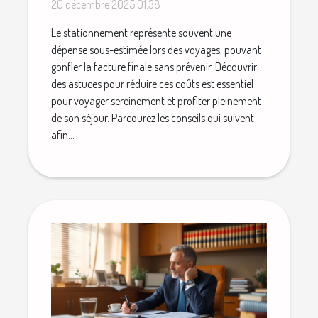
vos voyages ?
20 décembre 2025 01:38
Le stationnement représente souvent une
dépense sous-estimée lors des voyages, pouvant
gonfler la facture finale sans prévenir. Découvrir
des astuces pour réduire ces coûts est essentiel
pour voyager sereinement et profiter pleinement
de son séjour. Parcourez les conseils qui suivent
afin...