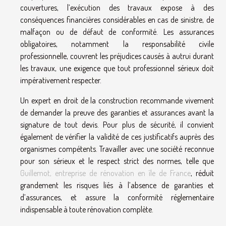
couvertures, l’exécution des travaux expose à des
conséquences financières considérables en cas de sinistre, de
malfaçon ou de défaut de conformité. Les assurances
obligatoires, notamment la responsabilité civile
professionnelle, couvrent les préjudices causés à autrui durant
les travaux, une exigence que tout professionnel sérieux doit
impérativement respecter.
Un expert en droit de la construction recommande vivement
de demander la preuve des garanties et assurances avant la
signature de tout devis. Pour plus de sécurité, il convient
également de vérifier la validité de ces justificatifs auprès des
organismes compétents. Travailler avec une société reconnue
pour son sérieux et le respect strict des normes, telle que
Guillemot, entreprise de rénovation en île de France
, réduit
grandement les risques liés à l’absence de garanties et
d’assurances, et assure la conformité réglementaire
indispensable à toute rénovation complète.