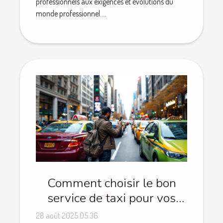
professionnels aux exigences et évolutions du
monde professionnel....
Comment choisir le bon
service de taxi pour vos
vacances ?
28 août 2025 05:36