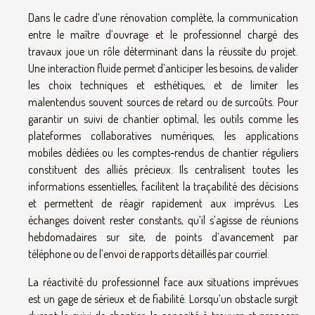
Dans le cadre d’une rénovation complète, la communication
entre le maître d’ouvrage et le professionnel chargé des
travaux joue un rôle déterminant dans la réussite du projet.
Une interaction fluide permet d’anticiper les besoins, de valider
les choix techniques et esthétiques, et de limiter les
malentendus souvent sources de retard ou de surcoûts. Pour
garantir un suivi de chantier optimal, les outils comme les
plateformes collaboratives numériques, les applications
mobiles dédiées ou les comptes-rendus de chantier réguliers
constituent des alliés précieux. Ils centralisent toutes les
informations essentielles, facilitent la traçabilité des décisions
et permettent de réagir rapidement aux imprévus. Les
échanges doivent rester constants, qu’il s’agisse de réunions
hebdomadaires sur site, de points d’avancement par
téléphone ou de l’envoi de rapports détaillés par courriel.
La réactivité du professionnel face aux situations imprévues
est un gage de sérieux et de fiabilité. Lorsqu’un obstacle surgit