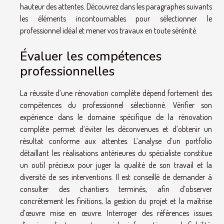
hauteur des attentes. Découvrez dans les paragraphes suivants
les éléments incontournables pour sélectionner le
professionnel idéal et mener vos travaux en toute sérénité.
Évaluer les compétences
professionnelles
La réussite d’une rénovation complète dépend fortement des
compétences du professionnel sélectionné. Vérifier son
expérience dans le domaine spécifique de la rénovation
complète permet d’éviter les déconvenues et d’obtenir un
résultat conforme aux attentes. L’analyse d’un portfolio
détaillant les réalisations antérieures du spécialiste constitue
un outil précieux pour juger la qualité de son travail et la
diversité de ses interventions. Il est conseillé de demander à
consulter des chantiers terminés, afin d’observer
concrètement les finitions, la gestion du projet et la maîtrise
d’œuvre mise en œuvre. Interroger des références issues