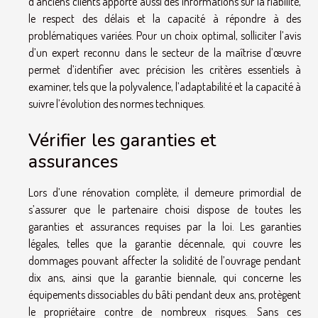
d’anciens clients apporte aussi des informations sur la fiabilité,
le respect des délais et la capacité à répondre à des
problématiques variées. Pour un choix optimal, solliciter l’avis
d’un expert reconnu dans le secteur de la maîtrise d’œuvre
permet d’identifier avec précision les critères essentiels à
examiner, tels que la polyvalence, l’adaptabilité et la capacité à
suivre l’évolution des normes techniques.
Vérifier les garanties et
assurances
Lors d’une rénovation complète, il demeure primordial de
s’assurer que le partenaire choisi dispose de toutes les
garanties et assurances requises par la loi. Les garanties
légales, telles que la garantie décennale, qui couvre les
dommages pouvant affecter la solidité de l’ouvrage pendant
dix ans, ainsi que la garantie biennale, qui concerne les
équipements dissociables du bâti pendant deux ans, protègent
le propriétaire contre de nombreux risques. Sans ces