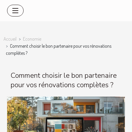
Accueil
Economie
Comment choisir le bon partenaire pour vos rénovations
complètes ?
Comment choisir le bon partenaire
pour vos rénovations complètes ?