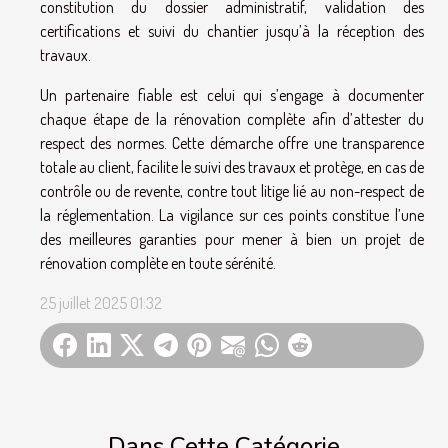
constitution du dossier administratif, validation des
certifications et suivi du chantier jusqu’à la réception des
travaux.
Un partenaire fiable est celui qui s’engage à documenter
chaque étape de la rénovation complète afin d’attester du
respect des normes. Cette démarche offre une transparence
totale au client, facilite le suivi des travaux et protège, en cas de
contrôle ou de revente, contre tout litige lié au non-respect de
la réglementation. La vigilance sur ces points constitue l’une
des meilleures garanties pour mener à bien un projet de
rénovation complète en toute sérénité.
25 juillet 2025 01:32
Dans Cette Catégorie