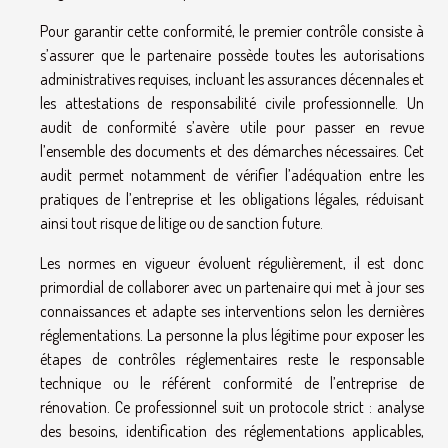
Pour garantir cette conformité, le premier contrôle consiste à
s’assurer que le partenaire possède toutes les autorisations
administratives requises, incluant les assurances décennales et
les attestations de responsabilité civile professionnelle. Un
audit de conformité s’avère utile pour passer en revue
l’ensemble des documents et des démarches nécessaires. Cet
audit permet notamment de vérifier l’adéquation entre les
pratiques de l’entreprise et les obligations légales, réduisant
ainsi tout risque de litige ou de sanction future.
Les normes en vigueur évoluent régulièrement, il est donc
primordial de collaborer avec un partenaire qui met à jour ses
connaissances et adapte ses interventions selon les dernières
réglementations. La personne la plus légitime pour exposer les
étapes de contrôles réglementaires reste le responsable
technique ou le référent conformité de l’entreprise de
rénovation. Ce professionnel suit un protocole strict : analyse
des besoins, identification des réglementations applicables,