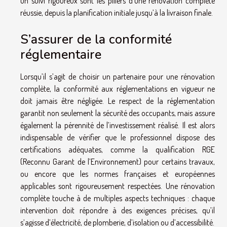
un suivi rigoureux sont les piliers d’une rénovation complète
réussie, depuis la planification initiale jusqu’à la livraison finale.
S’assurer de la conformité
réglementaire
Lorsqu’il s’agit de choisir un partenaire pour une rénovation
complète, la conformité aux réglementations en vigueur ne
doit jamais être négligée. Le respect de la réglementation
garantit non seulement la sécurité des occupants, mais assure
également la pérennité de l’investissement réalisé. Il est alors
indispensable de vérifier que le professionnel dispose des
certifications adéquates, comme la qualification RGE
(Reconnu Garant de l’Environnement) pour certains travaux,
ou encore que les normes françaises et européennes
applicables sont rigoureusement respectées. Une rénovation
complète touche à de multiples aspects techniques : chaque
intervention doit répondre à des exigences précises, qu’il
s’agisse d’électricité, de plomberie, d’isolation ou d’accessibilité.