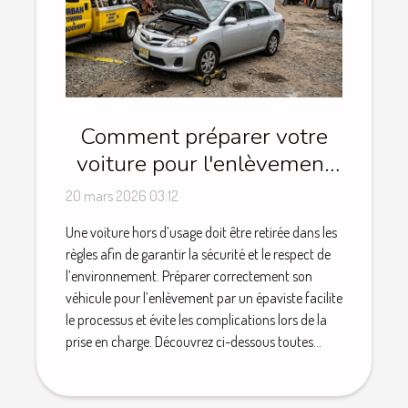
Comment préparer votre
voiture pour l'enlèvement
par un épaviste ?
20 mars 2026 03:12
Une voiture hors d’usage doit être retirée dans les
règles afin de garantir la sécurité et le respect de
l’environnement. Préparer correctement son
véhicule pour l’enlèvement par un épaviste facilite
le processus et évite les complications lors de la
prise en charge. Découvrez ci-dessous toutes...