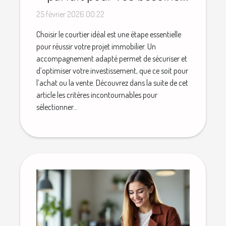
immobiliers ?
25 février 2026 00:22
Choisir le courtier idéal est une étape essentielle
pour réussir votre projet immobilier. Un
accompagnement adapté permet de sécuriser et
d’optimiser votre investissement, que ce soit pour
l’achat ou la vente. Découvrez dans la suite de cet
article les critères incontournables pour
sélectionner...