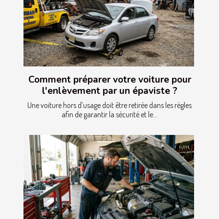
Comment préparer votre voiture pour
l'enlèvement par un épaviste ?
Une voiture hors d’usage doit être retirée dans les règles
afin de garantir la sécurité et le...