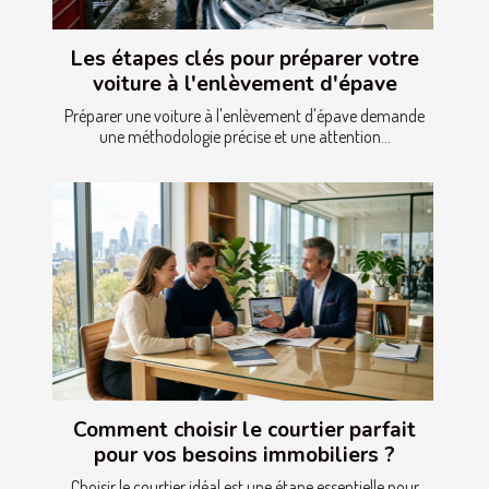
Les étapes clés pour préparer votre
voiture à l'enlèvement d'épave
Préparer une voiture à l'enlèvement d'épave demande
une méthodologie précise et une attention...
Comment choisir le courtier parfait
pour vos besoins immobiliers ?
Choisir le courtier idéal est une étape essentielle pour