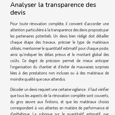
Analyser la transparence des
devis
Pour toute rénovation complète, il convient d’accorder une
attention particulière à la transparence des devis proposés par
les partenaires potentiels. Un devis bien rédigé doit détailler
chaque étape des travaux, préciser le type de matériaux
utilisés, mentionner le quantitatif estimatif pour chaque poste,
ainsi qu’indiquer les délais prévus et le montant global des
coûts. Ce degré de précision permet de mieux anticiper
l’organisation du chantier et d’éviter de mauvaises surprises
liées à des prestations non incluses ou à des matériaux de
moindre qualité que ceux attendus.
Décoder un devis requiert une certaine vigilance : il faut vérifier
que tous les aspects de la rénovation complète sont couverts,
du gros œuvre aux finitions, et que les matériaux choisis
correspondent à vos attentes en matière de performance et
d’esthétique. La rubrique sur le quantitatif estimatif, par