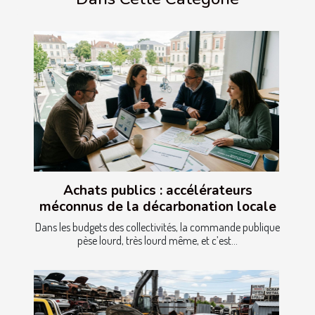
Achats publics : accélérateurs
méconnus de la décarbonation locale
Dans les budgets des collectivités, la commande publique
pèse lourd, très lourd même, et c’est...