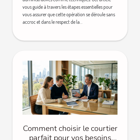
vous guide à travers les étapes essentielles pour
vous assurer que cette opération se déroule sans
accroc et dans le respect de la...
Comment choisir le courtier
parfait pour vos besoins