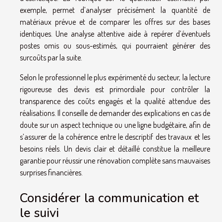
exemple, permet d’analyser précisément la quantité de
matériaux prévue et de comparer les offres sur des bases
identiques. Une analyse attentive aide à repérer d’éventuels
postes omis ou sous-estimés, qui pourraient générer des
surcoûts par la suite.
Selon le professionnel le plus expérimenté du secteur, la lecture
rigoureuse des devis est primordiale pour contrôler la
transparence des coûts engagés et la qualité attendue des
réalisations. Il conseille de demander des explications en cas de
doute sur un aspect technique ou une ligne budgétaire, afin de
s’assurer de la cohérence entre le descriptif des travaux et les
besoins réels. Un devis clair et détaillé constitue la meilleure
garantie pour réussir une rénovation complète sans mauvaises
surprises financières.
Considérer la communication et
le suivi