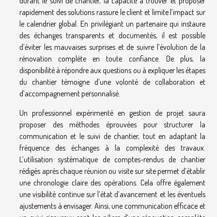
durant le suivi de chantier, la capacité à trouver et proposer
rapidement des solutions rassure le client et limite l’impact sur
le calendrier global. En privilégiant un partenaire qui instaure
des échanges transparents et documentés, il est possible
d’éviter les mauvaises surprises et de suivre l’évolution de la
rénovation complète en toute confiance. De plus, la
disponibilité à répondre aux questions ou à expliquer les étapes
du chantier témoigne d’une volonté de collaboration et
d’accompagnement personnalisé.
Un professionnel expérimenté en gestion de projet saura
proposer des méthodes éprouvées pour structurer la
communication et le suivi de chantier, tout en adaptant la
fréquence des échanges à la complexité des travaux.
L’utilisation systématique de comptes-rendus de chantier
rédigés après chaque réunion ou visite sur site permet d’établir
une chronologie claire des opérations. Cela offre également
une visibilité continue sur l’état d’avancement et les éventuels
ajustements à envisager. Ainsi, une communication efficace et