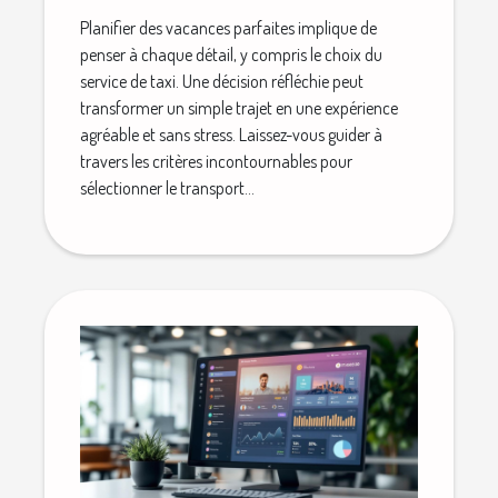
Planifier des vacances parfaites implique de
penser à chaque détail, y compris le choix du
service de taxi. Une décision réfléchie peut
transformer un simple trajet en une expérience
agréable et sans stress. Laissez-vous guider à
travers les critères incontournables pour
sélectionner le transport...