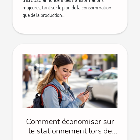
d’ici 2026 annoncent des transformations
majeures, tant sur le plan de la consommation
que de la production....
Comment économiser sur
le stationnement lors de