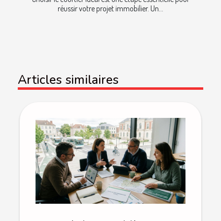
réussir votre projet immobilier. Un...
Articles similaires