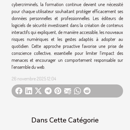
cybercriminels, la formation continue devient une nécessité
pour chaque utilisateur souhaitant protéger efficacement ses
données personnelles et professionnelles. Les éditeurs de
logiciels de sécurité investissent dans la création de contenus
interactifs qui expliquent, de manière accessible, les nouveaux
risques numériques et les gestes adaptés à adopter au
quotidien. Cette approche proactive favorise une prise de
conscience collective, essentielle pour limiter l’impact des
menaces et encourager un comportement responsable sur
l’ensemble du web.
26 novembre 2025 12:04
Dans Cette Catégorie