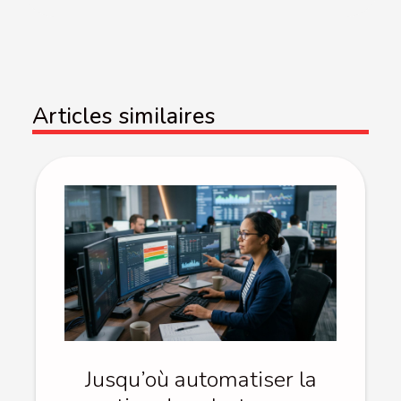
Articles similaires
Jusqu’où automatiser la