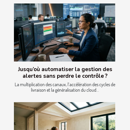
Jusqu’où automatiser la gestion des
alertes sans perdre le contrôle ?
La multiplication des canaux, l’accélération des cycles de
livraison et la généralisation du cloud...