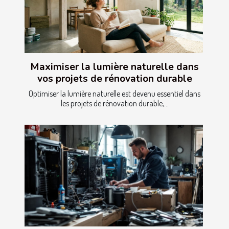
Maximiser la lumière naturelle dans
vos projets de rénovation durable
Optimiser la lumière naturelle est devenu essentiel dans
les projets de rénovation durable,...