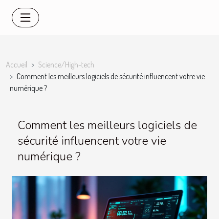
Accueil
Science/High-tech
Comment les meilleurs logiciels de sécurité influencent votre vie
numérique ?
Comment les meilleurs logiciels de
sécurité influencent votre vie
numérique ?