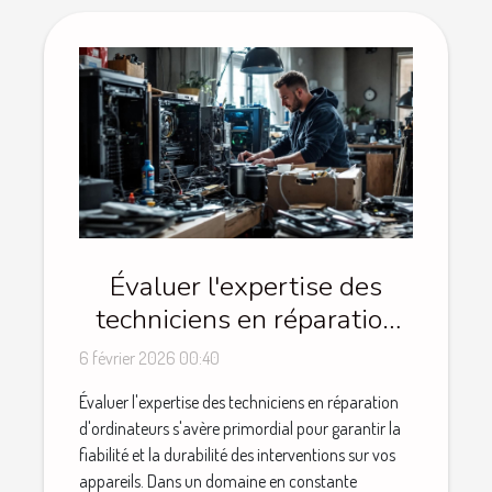
Évaluer l'expertise des
techniciens en réparation
d'ordinateurs
6 février 2026 00:40
Évaluer l'expertise des techniciens en réparation
d'ordinateurs s'avère primordial pour garantir la
fiabilité et la durabilité des interventions sur vos
appareils. Dans un domaine en constante