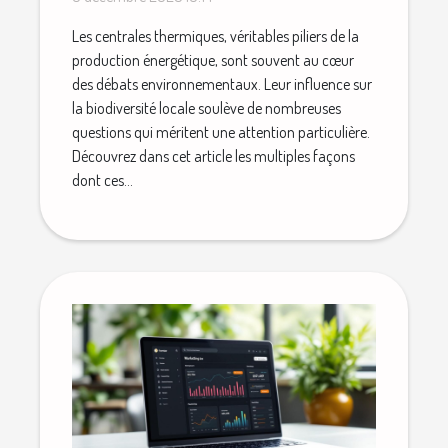
Les centrales thermiques, véritables piliers de la
production énergétique, sont souvent au cœur
des débats environnementaux. Leur influence sur
la biodiversité locale soulève de nombreuses
questions qui méritent une attention particulière.
Découvrez dans cet article les multiples façons
dont ces...