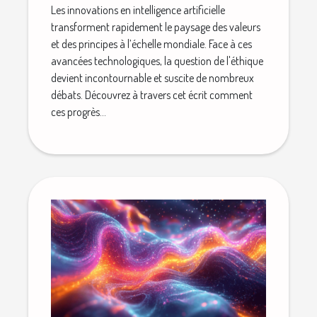
Les innovations en intelligence artificielle
transforment rapidement le paysage des valeurs
et des principes à l’échelle mondiale. Face à ces
avancées technologiques, la question de l'éthique
devient incontournable et suscite de nombreux
débats. Découvrez à travers cet écrit comment
ces progrès...