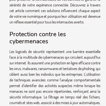
sérénité de votre expérience connectée. Découvrez à travers
cet article comment ces solutions influencent chaque aspect
de votre vie numérique et pourquoi leur utilisation est devenue
un réflexe essentiel pour tous les internautes avertis.
Protection contre les
cybermenaces
Les logiciels de sécurité représentent une barrière essentielle
face à la multitude de cybermenaces qui circulent aujourd’hui
sur internet. Ils assurent une protection en ligne efficace contre
les virus, malwares, ransomwares et tentatives de phishing, qui
ciblent aussi bien les individus que les entreprises. L’utilisation
de techniques avancées comme l’analyse comportementale
permet d’identifier des activités suspectes même lorsque les
menaces ne sont pas encore répertoriées, renforçant ainsi la
sécurité informatique. Le filtrage en temps réel des fichiers,
courriels et sites web, associé à des mises à jour automatiques,