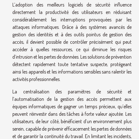
L’adoption des meilleurs logiciels de sécurité influence
directement la productivité des utilisateurs en réduisant
considérablement les interruptions provoquées par les
attaques informatiques. Grâce à des systèmes avancés de
gestion des identités et à des outils pointus de gestion des
accès, il devient possible de contrôler précisément qui peut
accéder à quelles ressources, ce qui diminue les risques
d’intrusion et les pertes de données. Les solutions de prévention
détectent rapidement toute tentative suspecte, protégeant
ainsi les appareils et les informations sensibles sans ralentir les
activités professionnelles.
La centralisation des paramètres de sécurité et
l’automatisation de la gestion des accès permettent aux
équipes informatiques de gagner un temps précieux, qu’elles
peuvent réinvestir dans des tâches à forte valeur ajoutée. Les
utilisateurs, de leur côté, bénéficient d’un environnement plus
serein, capable de prévenir efficacement les pertes de données
et de garantir la continuité du travail. En limitant les incidents,