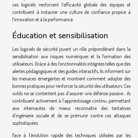
ces logiciels renforcent l’efficacité globale des équipes et
contribuent à instaurer une culture de confiance propice à
l’innovation et à la performance.
Éducation et sensibilisation
Les logiciels de sécurité jouent un rôle prépondérant dans la
sensibilisation aux risques numériques et la formation des
utilisateurs. Grâce à des fonctionnalités intégrées telles que des
alertes pédagogiques et des guides interactifs, ils informent sur
les menaces émergentes et montrent comment adopter des
bonnes pratiques pour renforcer la sécurité des utilisateurs. Ces
outils ne se contentent pas d'assurer une défense passive ; ils
contribuent activement à l'apprentissage continu, permettant
aux internautes de mieux reconnaître des tentatives
d’ingénierie sociale et de se prémunir contre ces attaques
sophistiquées.
Face à l’évolution rapide des techniques utilisées par les