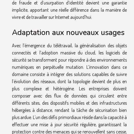
de fraude et d’usurpation d’identité devient une garantie
implicite, apportant une réelle différence dans la manière de
vivre et de travailler sur Internet aujourd’hui.
Adaptation aux nouveaux usages
Avec l’émergence du télétravail, la généralisation des objets
connectés et l’adoption massive du cloud, les logiciels de
sécurité se transforment pour répondre à des environnements
numériques en perpétuelle mutation. L’innovation dans ce
domaine consiste à intégrer des solutions capables de suivre
l’évolution des réseaux, dont la topologie devient de plus en
plus complexe et hétérogène. Les entreprises doivent
composer avec des flux de données qui circulent entre
différents sites, des dispositifs mobiles et des infrastructures
hébergées à distance, rendant la tâche de sécurisation bien
plus ardue. L’un des défis primordiaux réside dans la capacité à
effectuer une mise à jour sécurité régulière, garantissant la
protection contre des menaces qui se renouvellent sans cesse,