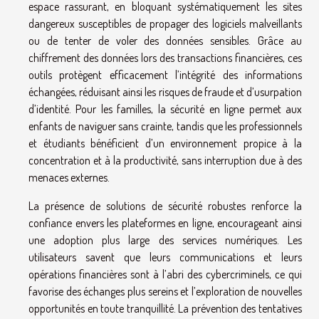
espace rassurant, en bloquant systématiquement les sites
dangereux susceptibles de propager des logiciels malveillants
ou de tenter de voler des données sensibles. Grâce au
chiffrement des données lors des transactions financières, ces
outils protègent efficacement l’intégrité des informations
échangées, réduisant ainsi les risques de fraude et d’usurpation
d’identité. Pour les familles, la sécurité en ligne permet aux
enfants de naviguer sans crainte, tandis que les professionnels
et étudiants bénéficient d’un environnement propice à la
concentration et à la productivité, sans interruption due à des
menaces externes.
La présence de solutions de sécurité robustes renforce la
confiance envers les plateformes en ligne, encourageant ainsi
une adoption plus large des services numériques. Les
utilisateurs savent que leurs communications et leurs
opérations financières sont à l’abri des cybercriminels, ce qui
favorise des échanges plus sereins et l’exploration de nouvelles
opportunités en toute tranquillité. La prévention des tentatives