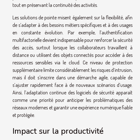
tout en préservant la continuité des activités.
Les solutions de pointe misent également sur la flexibilité, afin
de s’adapter à des besoins métiers spécifiques et à des usages
en constante évolution. Par exemple, l’authentification
multifactorielle devient indispensable pour renforcer la sécurité
des accès, surtout lorsque les collaborateurs travaillent à
distance ou utilisent des objets connectés pour accéder à des
ressources sensibles via le cloud. Ce niveau de protection
supplémentaire limite considérablement les risques d’intrusion,
mais il doit s’inscrire dans une démarche agile, capable de
s’ajuster rapidement face à de nouveaux scénarios d’usage.
Ainsi, l’adaptation continue des logiciels de sécurité apparaît
comme une priorité pour anticiper les problématiques des
réseaux modernes et garantir une expérience numérique fiable
et protégée.
Impact sur la productivité