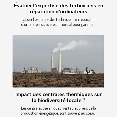
Évaluer l'expertise des techniciens en
réparation d'ordinateurs
Évaluer l'expertise des techniciens en réparation
d'ordinateurs s'avère primordial pour garantir...
Impact des centrales thermiques sur
la biodiversité locale ?
Les centrales thermiques, véritables piliers de la
production énergétique, sont souvent au cœur...