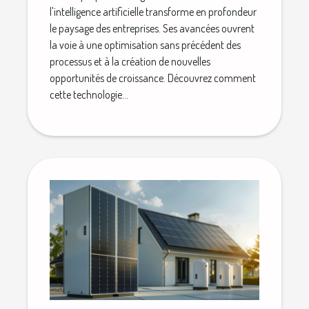
l'intelligence artificielle transforme en profondeur
le paysage des entreprises. Ses avancées ouvrent
la voie à une optimisation sans précédent des
processus et à la création de nouvelles
opportunités de croissance. Découvrez comment
cette technologie...