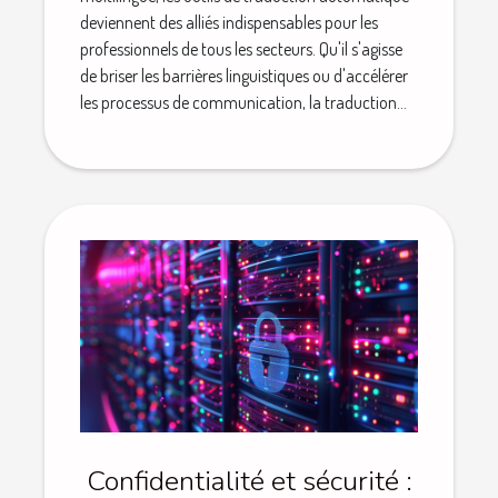
deviennent des alliés indispensables pour les
professionnels de tous les secteurs. Qu'il s'agisse
de briser les barrières linguistiques ou d'accélérer
les processus de communication, la traduction...
Confidentialité et sécurité :