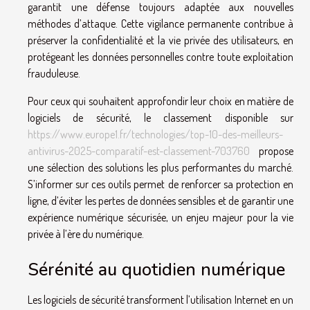
garantit une défense toujours adaptée aux nouvelles
méthodes d’attaque. Cette vigilance permanente contribue à
préserver la confidentialité et la vie privée des utilisateurs, en
protégeant les données personnelles contre toute exploitation
frauduleuse.
Pour ceux qui souhaitent approfondir leur choix en matière de
logiciels de sécurité, le classement disponible sur
https://www.europe1.fr/technologies/top-10-des-meilleurs-
antivirus-2025-comparatif-est-classement-703760
propose
une sélection des solutions les plus performantes du marché.
S’informer sur ces outils permet de renforcer sa protection en
ligne, d’éviter les pertes de données sensibles et de garantir une
expérience numérique sécurisée, un enjeu majeur pour la vie
privée à l’ère du numérique.
Sérénité au quotidien numérique
Les logiciels de sécurité transforment l’utilisation Internet en un