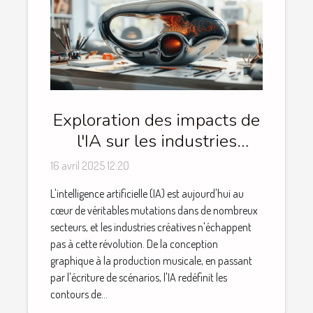
Exploration des impacts de
l'IA sur les industries
créatives
16 avril 2025 12:20
L'intelligence artificielle (IA) est aujourd'hui au
cœur de véritables mutations dans de nombreux
secteurs, et les industries créatives n'échappent
pas à cette révolution. De la conception
graphique à la production musicale, en passant
par l'écriture de scénarios, l'IA redéfinit les
contours de...