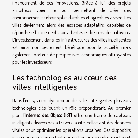
financement de ces innovations. Grâce à lui, des projets
ambitieux voient le jour, permettant de créer des
environnements urbains plus durables et agréables à vivre. Les
villes deviennent alors des espaces adaptatifs, capables de
répondre efficacement aux attentes et besoins des citoyens.
L'investissement dans les infrastructures des villes intelligentes
est ainsi non seulement bénéfique pour la société, mais
également porteur de perspectives économiques attrayantes
pour les investisseurs.
Les technologies au cœur des
villes intelligentes
Dans l'écosystème dynamique des villes intelligentes, plusieurs
technologies clés jouent un rôle prépondérant. Au premier
plan, l'
Internet des Objets (IoT)
offre une trame de capteurs
intelligents disséminés à travers la cité, collectant des données
vitales pour optimiser les opérations urbaines. Ces dispositifs
interconnectés permettent une gestion urbaine plus réactive et