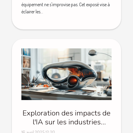
équipement ne s'improvise pas. Cet exposé vise à
éclairer les...
Exploration des impacts de
l'IA sur les industries
créatives
16 avril 2025 12:20