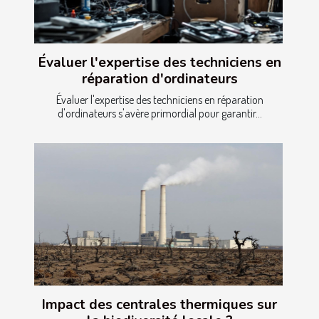
Évaluer l'expertise des techniciens en
réparation d'ordinateurs
Évaluer l'expertise des techniciens en réparation
d'ordinateurs s'avère primordial pour garantir...
Impact des centrales thermiques sur