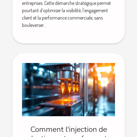
entreprises. Cette démarche stratégique permet
pourtant d’optimiser la visibilité, l’engagement
client et la performance commerciale, sans
bouleverser...
Comment l'injection de