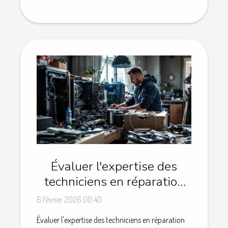
Évaluer l'expertise des
techniciens en réparation
d'ordinateurs
6 février 2026 00:40
Évaluer l'expertise des techniciens en réparation