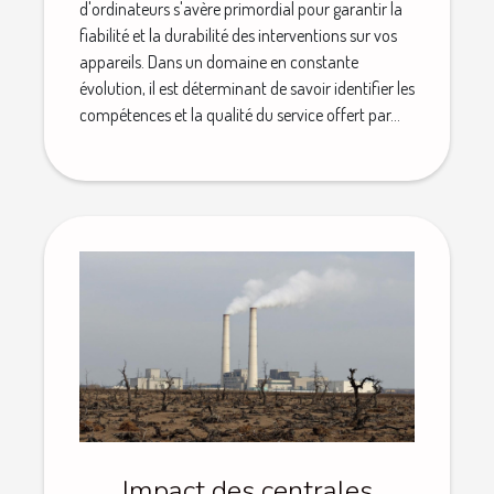
d'ordinateurs s'avère primordial pour garantir la
fiabilité et la durabilité des interventions sur vos
appareils. Dans un domaine en constante
évolution, il est déterminant de savoir identifier les
compétences et la qualité du service offert par...
Impact des centrales