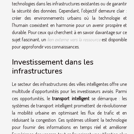
technologies dans les infrastructures existantes ou de garantir
la sécurité des données. Cependant, l'objectif demeure clair :
créer des environnements urbains où la technologie et
l'humain coexistent en harmonie pour un avenir prospère et
durable. Pour ceux qui cherchent à en savoir davantage sur ce
sujet fascinant, un
lien externe vers la ressource
est disponible
pour approfondir vos connaissances.
Investissement dans les
infrastructures
Le secteur des infrastructures des villes intelligentes offre une
multitude d'opportunités pour les investisseurs avisés. Parmi
ces opportunités, le
transport intelligent
se démarque : les
systèmes de transport intelligent promettent de révolutionner
la mobilité urbaine en optimisant les flux de trafic et en
réduisant la congestion. Ces systèmes utilisent la technologie
pour fournir des informations en temps réel et améliorer