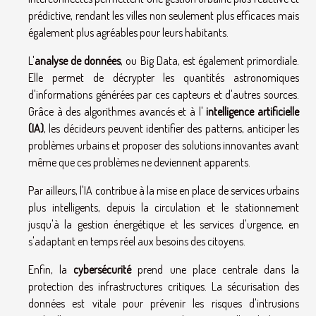
prédictive, rendant les villes non seulement plus efficaces mais
également plus agréables pour leurs habitants.
L'
analyse de données
, ou Big Data, est également primordiale.
Elle permet de décrypter les quantités astronomiques
d'informations générées par ces capteurs et d'autres sources.
Grâce à des algorithmes avancés et à l'
intelligence artificielle
(IA)
, les décideurs peuvent identifier des patterns, anticiper les
problèmes urbains et proposer des solutions innovantes avant
même que ces problèmes ne deviennent apparents.
Par ailleurs, l'IA contribue à la mise en place de services urbains
plus intelligents, depuis la circulation et le stationnement
jusqu'à la gestion énergétique et les services d'urgence, en
s'adaptant en temps réel aux besoins des citoyens.
Enfin, la
cybersécurité
prend une place centrale dans la
protection des infrastructures critiques. La sécurisation des
données est vitale pour prévenir les risques d'intrusions