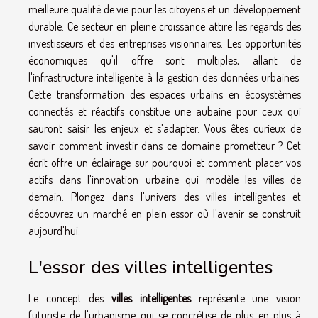
meilleure qualité de vie pour les citoyens et un développement
durable. Ce secteur en pleine croissance attire les regards des
investisseurs et des entreprises visionnaires. Les opportunités
économiques qu'il offre sont multiples, allant de
l'infrastructure intelligente à la gestion des données urbaines.
Cette transformation des espaces urbains en écosystèmes
connectés et réactifs constitue une aubaine pour ceux qui
sauront saisir les enjeux et s'adapter. Vous êtes curieux de
savoir comment investir dans ce domaine prometteur ? Cet
écrit offre un éclairage sur pourquoi et comment placer vos
actifs dans l'innovation urbaine qui modèle les villes de
demain. Plongez dans l'univers des villes intelligentes et
découvrez un marché en plein essor où l'avenir se construit
aujourd'hui.
L'essor des villes intelligentes
Le concept des
villes intelligentes
représente une vision
futuriste de l'urbanisme qui se concrétise de plus en plus à