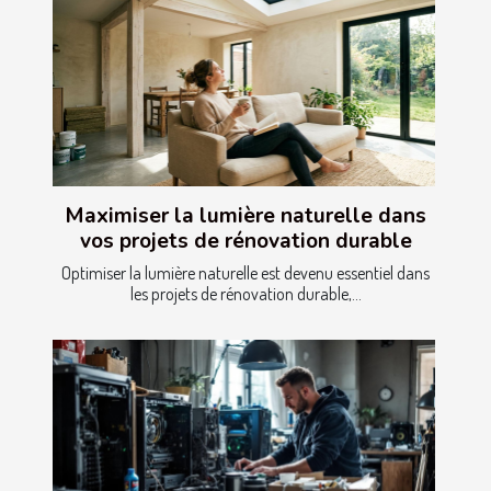
Maximiser la lumière naturelle dans
vos projets de rénovation durable
Optimiser la lumière naturelle est devenu essentiel dans
les projets de rénovation durable,...