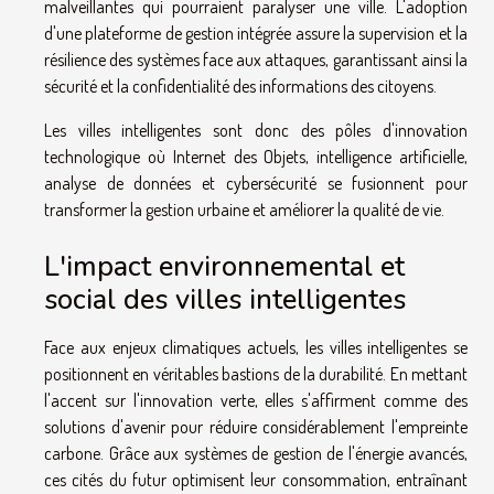
malveillantes qui pourraient paralyser une ville. L'adoption
d'une plateforme de gestion intégrée assure la supervision et la
résilience des systèmes face aux attaques, garantissant ainsi la
sécurité et la confidentialité des informations des citoyens.
Les villes intelligentes sont donc des pôles d'innovation
technologique où Internet des Objets, intelligence artificielle,
analyse de données et cybersécurité se fusionnent pour
transformer la gestion urbaine et améliorer la qualité de vie.
L'impact environnemental et
social des villes intelligentes
Face aux enjeux climatiques actuels, les villes intelligentes se
positionnent en véritables bastions de la durabilité. En mettant
l'accent sur l'innovation verte, elles s'affirment comme des
solutions d'avenir pour réduire considérablement l'empreinte
carbone. Grâce aux systèmes de gestion de l'énergie avancés,
ces cités du futur optimisent leur consommation, entraînant