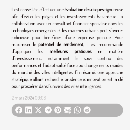
Il est conseillé d'effectuer une
évaluation des risques
rigoureuse
afin d'éviter les pièges et les investissements hasardeux. La
collaboration avec un consultant financier spécialisé dans les
technologies émergentes et les marchés urbains peut s'avérer
judicieuse pour bénéficier d'une expertise pointue. Pour
maximiser le
potentiel de rendement
, il est recommandé
d'appliquer les
meilleures pratiques
en matière
d'investissement, notamment le suivi continu des
performances et l'adaptabilité face aux changements rapides
du marché des villes intelligentes. En résumé, une approche
stratégique alliant recherche, prudence et innovation est la clé
pour prospérer dans l'univers des villes intelligentes.
2 mars 2024 00:08