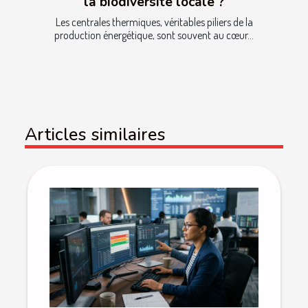
la biodiversité locale ?
Les centrales thermiques, véritables piliers de la
production énergétique, sont souvent au cœur...
Articles similaires