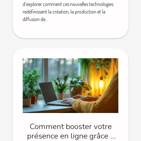
d’explorer comment ces nouvelles technologies
redéfinissent la création, la production et la
diffusion de...
Comment booster votre
présence en ligne grâce à