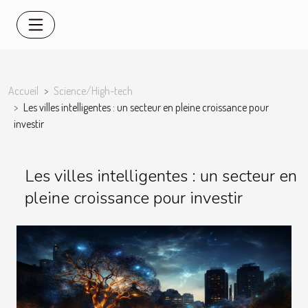
Accueil
Science/High-tech
Les villes intelligentes : un secteur en pleine croissance pour
investir
Les villes intelligentes : un secteur en
pleine croissance pour investir