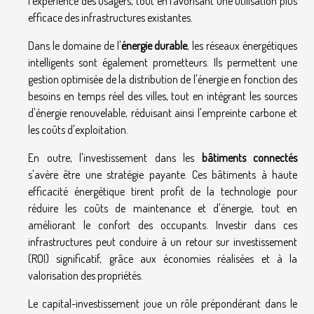
l'expérience des usagers, tout en favorisant une utilisation plus
efficace des infrastructures existantes.
Dans le domaine de l'
énergie durable
, les réseaux énergétiques
intelligents sont également prometteurs. Ils permettent une
gestion optimisée de la distribution de l'énergie en fonction des
besoins en temps réel des villes, tout en intégrant les sources
d'énergie renouvelable, réduisant ainsi l'empreinte carbone et
les coûts d'exploitation.
En outre, l'investissement dans les
bâtiments connectés
s'avère être une stratégie payante. Ces bâtiments à haute
efficacité énergétique tirent profit de la technologie pour
réduire les coûts de maintenance et d'énergie, tout en
améliorant le confort des occupants. Investir dans ces
infrastructures peut conduire à un retour sur investissement
(ROI) significatif, grâce aux économies réalisées et à la
valorisation des propriétés.
Le capital-investissement joue un rôle prépondérant dans le