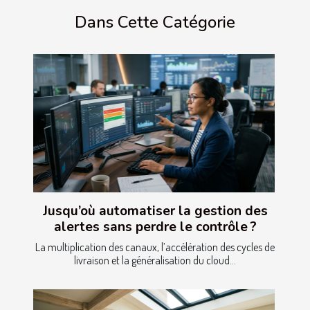
Dans Cette Catégorie
Jusqu’où automatiser la gestion des
alertes sans perdre le contrôle ?
La multiplication des canaux, l’accélération des cycles de
livraison et la généralisation du cloud...