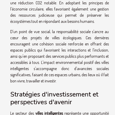
une réduction CO2 notable. En adoptant les principes de
l'économie circulaire, elles favorisent également une gestion
des ressources judicieuse qui permet de préserver les
écosystèmes tout en répondant aux besoins humains.
D'un point de vue social, la responsabilité sociale s'ancre au
cœur des projets de villes écologiques. Ces dernières
encouragent une cohésion sociale renforcée en offrant des
espaces publics qui favorisent les interactions et l'inclusion,
ainsi qu'en proposant des services publics plus performants et
accessibles à tous. L'impact environnemental positif des villes
intelligentes s'accompagne donc d'avancées sociales
significatives, faisant de ces espaces urbains, des lieux où il fait
bon vivre, travailler et investir.
Stratégies d'investissement et
perspectives d'avenir
Le secteur des
villes intelligentes
représente une opportunité